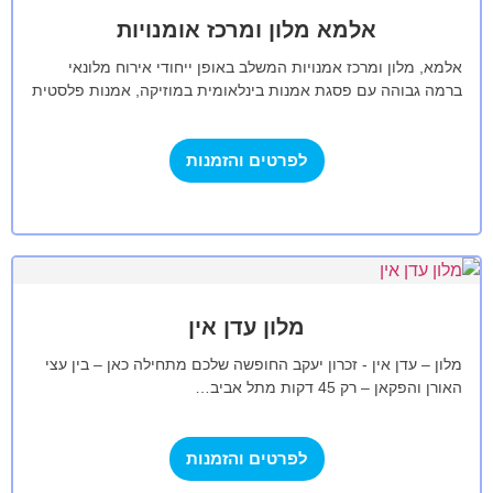
אלמא מלון ומרכז אומנויות
אלמא, מלון ומרכז אמנויות המשלב באופן ייחודי אירוח מלונאי
ברמה גבוהה עם פסגת אמנות בינלאומית במוזיקה, אמנות פלסטית
ואמנויות הבימה. המלון ניצב…
לפרטים והזמנות
מלון עדן אין
מלון – עדן אין - זכרון יעקב החופשה שלכם מתחילה כאן – בין עצי
האורן והפקאן – רק 45 דקות מתל אביב…
לפרטים והזמנות