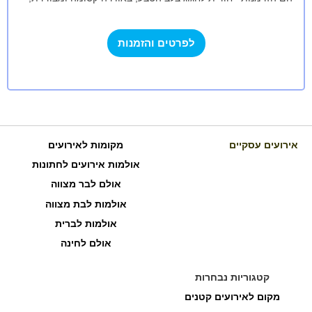
שמעניקה חוויה יוקרתית ואינטימית…
לפרטים והזמנות
אירועים עסקיים
מקומות לאירועים
אולמות אירועים לחתונות
אולם לבר מצווה
אולמות לבת מצווה
אולמות לברית
אולם לחינה
קטגוריות נבחרות
מקום לאירועים קטנים