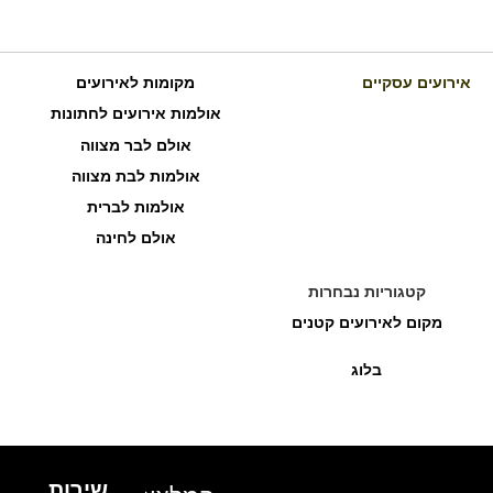
אירועים עסקיים
מקומות לאירועים
אולמות אירועים לחתונות
אולם לבר מצווה
אולמות לבת מצווה
אולמות לברית
אולם לחינה
קטגוריות נבחרות
מקום לאירועים קטנים
בלוג
שירות