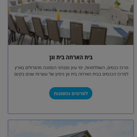
בית הארחה בית וגן
מרכז כנסים, השתלמויות, ימי עיון ומבחני הסמכה מהגדולים בארץ
למרכז הכנסים בבית הארחה בית וגן ניסיון של עשרות שנים בקיום
מגוון אירועים…
לפרטים והזמנות