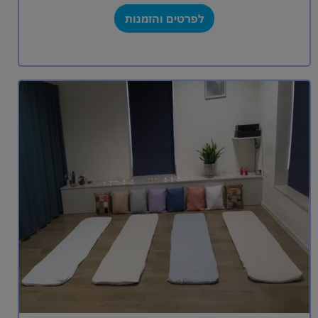
לפרטים והזמנות