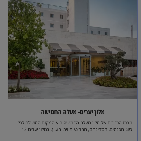
מלון יערים- מעלה החמישה
מרכז הכנסים של מלון מעלה החמישה הוא המקום המושלם לכל
סוגי הכנסים, הסמינרים, ההרצאות וימי העיון. במלון יערים 13
אולמות כנסים בגדלים…