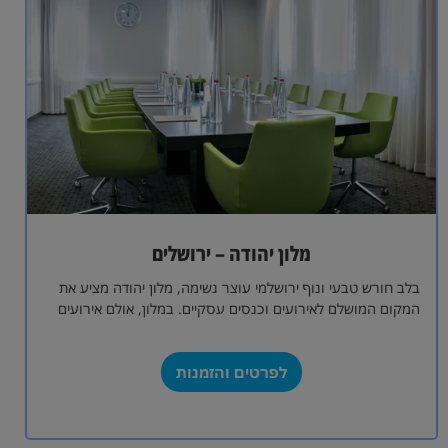
מלון יהודה – ירושלים
בלב חורש טבעי ונוף ירושלמי עוצר נשימה, מלון יהודה מציע את
המקום המושלם לאירועים וכנסים עסקיים. במלון, אולם אירועים
המכיל עד 600…
לפרטים והזמנות