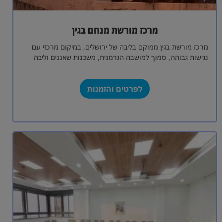
מרכז מורשת מנחם בגין
מרכז מורשת בגין ממוקם בליבה של ירושלים, במיקום מרכזי עם
נגישות גבוהה, סמוך למושבה הגרמנית, משכנות שאננים וליבה
הפועם של העיר. המרכז…
לפרטים והזמנות