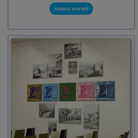
לפרטים והזמנות