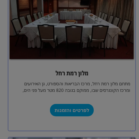
מלון רמת רחל
מתחם מלון רמת רחל, מרכז הבריאות והספורט, גן האירועים
ומרכז הקונגרסים שבו, ממוקם בגובה 820 מטר מעל פני הים,
בתפר שבין הגבעות…
לפרטים והזמנות