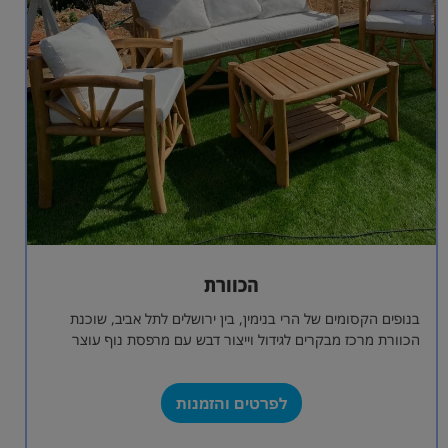
הכוורת
בנופים הקסומים של הרי בנימין, בין ירושלים לתל אביב, שוכנת
הכוורת מרכז מבקרים לגידול וייצור דבש עם מרפסת נוף עוצר
נשימה מרווחת,…
לפרטים והזמנות