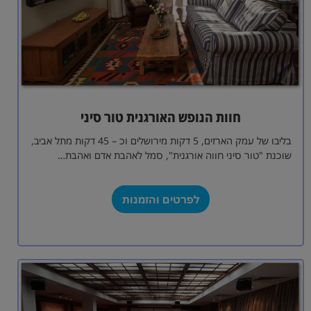
חוות הנופש האורגנית טור סיני
בליבו של עמק הארזים, 5 דקות מירושלים וכ – 45 דקות מתל אביב,
שוכנת "טור סיני חווה אורגנית", סמל לאהבת אדם ואהבת…
לפרטים והזמנות