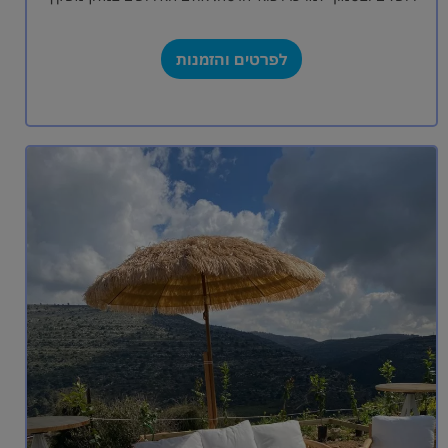
על…
לפרטים והזמנות