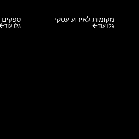
מקומות לאירוע עסקי
ספקים 
גלו עוד
גלו עוד