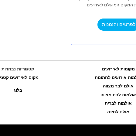
ת המקום המושלם לאירועים
 במלון, אולם אירועים המכיל עד
לפרטים והזמנות
מקומות לאירועים
קטגוריות נבחרות
מות אירועים לחתונות
מקום לאירועים קטני
אולם לבר מצווה
בלוג
אולמות לבת מצווה
אולמות לברית
אולם לחינה