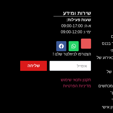
שירות ומידע
שעות פעילות:
א-ה: 09:00-17:00
ימי ו: 09:00-12:00
ם
ר בכנס
י
הצטרפו לניוזלטר שלנו !
אירוע של
שליחה
 של
תקנון ותנאי שימוש
 מכתשים
מדיניות הפרטיות
"
ן אישי