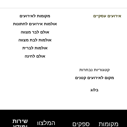
אירועים עסקיים
מקומות לאירועים
אולמות אירועים לחתונות
אולם לבר מצווה
אולמות לבת מצווה
אולמות לברית
אולם לחינה
קטגוריות נבחרות
מקום לאירועים קטנים
בלוג
שירות
המלצות
מקומות
ספקים
ומידע