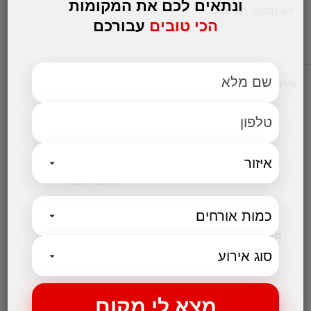
ונתאים לכם את המקומות
לא נמצאו תוצאות.
הכי טובים
עבורכם
אירועים עסקיים
מקומות לאירועים
אולמות אירועים לחתונות
אולם לבר מצווה
אולמות לבת מצווה
אולמות לברית
אולם לחינה
קטגוריות נבחרות
מקום לאירועים קטנים
בלוג