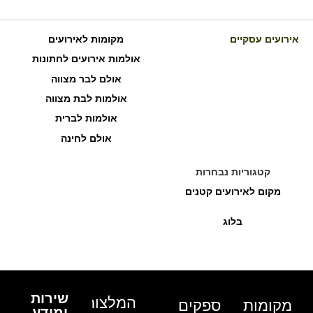
אירועים עסקיים
מקומות לאירועים
אולמות אירועים לחתונות
אולם לבר מצווה
אולמות לבת מצווה
אולמות לברית
אולם לחינה
קטגוריות נבחרות
מקום לאירועים קטנים
בלוג
שירות
המלצות
מקומות
ספקים
ומידע