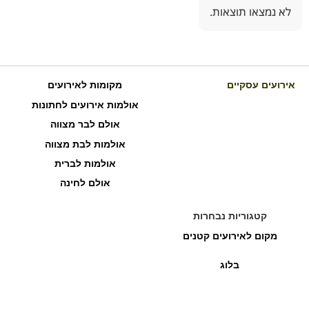
לא נמצאו תוצאות.
אירועים עסקיים
מקומות לאירועים
אולמות אירועים לחתונות
אולם לבר מצווה
אולמות לבת מצווה
אולמות לברית
אולם לחינה
קטגוריות נבחרות
מקום לאירועים קטנים
בלוג