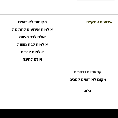
אירועים עסקיים
מקומות לאירועים
אולמות אירועים לחתונות
אולם לבר מצווה
אולמות לבת מצווה
אולמות לברית
אולם לחינה
קטגוריות נבחרות
מקום לאירועים קטנים
בלוג