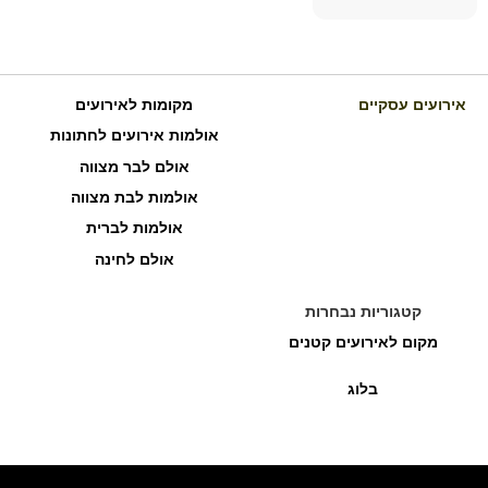
אירועים עסקיים
מקומות לאירועים
אולמות אירועים לחתונות
אולם לבר מצווה
אולמות לבת מצווה
אולמות לברית
אולם לחינה
קטגוריות נבחרות
מקום לאירועים קטנים
בלוג