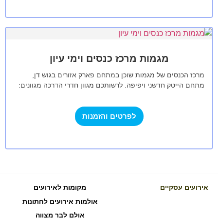
מגמות מרכז כנסים וימי עיון
מרכז הכנסים של מגמות שוכן במתחם פארק אזורים בגוש דן,
מתחם הייטק חדשני ויפיפה. לרשותכם מגוון חדרי הדרכה מגוונים:
אולם כנסים מפואר,…
לפרטים והזמנות
אירועים עסקיים
מקומות לאירועים
אולמות אירועים לחתונות
אולם לבר מצווה