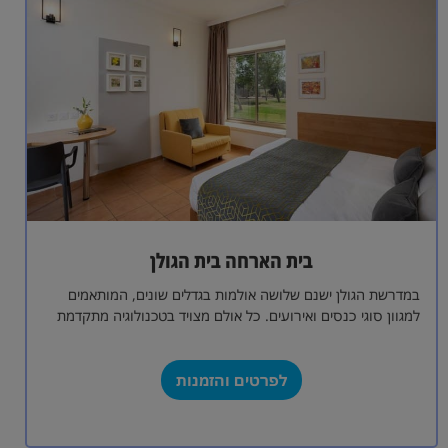
בית הארחה בית הגולן
במדרשת הגולן ישנם שלושה אולמות בגדלים שונים, המותאמים
למגוון סוגי כנסים ואירועים. כל אולם מצויד בטכנולוגיה מתקדמת
ובתשתיות מודרניות, המאפשרות קיום אירועים…
לפרטים והזמנות