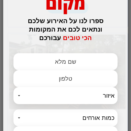
מקום
לפרטים והזמנות
ספרו לנו על האירוע שלכם
ונתאים לכם את המקומות
הכי טובים
עבורכם
מלון בוטיק בית בגליל