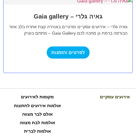
גאיה גלרי – Gaia gallery
גאיה גלרי – אירועים עסקיים ופרטיים באווירה קצת אחרת בלב אזור
הבורסה ברמת גן מחכה לכם Gaia Gallery – מתחם בוטיק
איכותי…
לפרטים והזמנות
אירועים עסקיים
מקומות לאירועים
אולמות אירועים לחתונות
אולם לבר מצווה
אולמות לבת מצווה
אולמות לברית