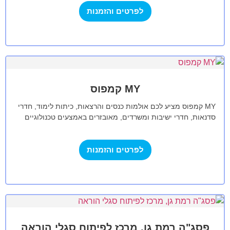
לפרטים והזמנות
MY קמפוס
MY קמפוס מציע לכם אולמות כנסים והרצאות, כיתות לימוד, חדרי
סדנאות, חדרי ישיבות ומשרדים, מאובזרים באמצעים טכנולוגיים
מתקדמים. אנו נדאג לכל צורך,…
לפרטים והזמנות
פסג"ה רמת גן, מרכז לפיתוח סגלי הוראה