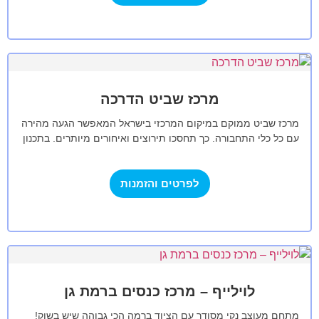
מרכז שביט הדרכה
מרכז שביט ממוקם במיקום המרכזי בישראל המאפשר הגעה מהירה
עם כל כלי התחבורה. כך תחסכו תירוצים ואיחורים מיותרים. בתכנון
מרכז שביט הושקעה…
לפרטים והזמנות
לוילייף – מרכז כנסים ברמת גן
מתחם מעוצב נקי מסודר עם הציוד ברמה הכי גבוהה שיש בשוק!