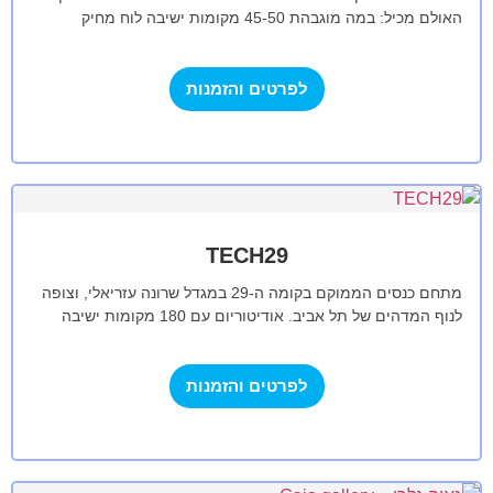
האולם מכיל: במה מוגבהת 45-50 מקומות ישיבה לוח מחיק
כיסאות נוחות…
לפרטים והזמנות
TECH29
מתחם כנסים הממוקם בקומה ה-29 במגדל שרונה עזריאלי, וצופה
לנוף המדהים של תל אביב. אודיטוריום עם 180 מקומות ישיבה
מאובזרים בשקע חשמל…
לפרטים והזמנות