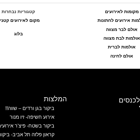
מקומות לאירועים
קטגוריות נבחרות
מות אירועים לחתונות
מקום לאירועים קטני
אולם לבר מצווה
בלוג
אולמות לבת מצווה
אולמות לברית
אולם לחינה
המלצות
לכנסים
ביקור בגן ורדים – שווה!!
אירוע חשיפה- זיו מנור
ביקור בשטח- פיצ'ר אירועי
קראון פלזה תל אביב- ביקו