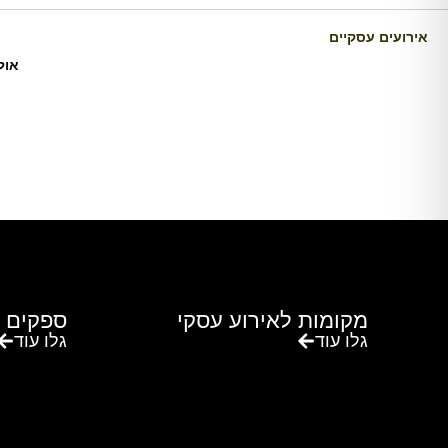
אירועים עסקיים
אול
מקומות לאירוע עסקי
ספקים 
גלו עוד
גלו עוד