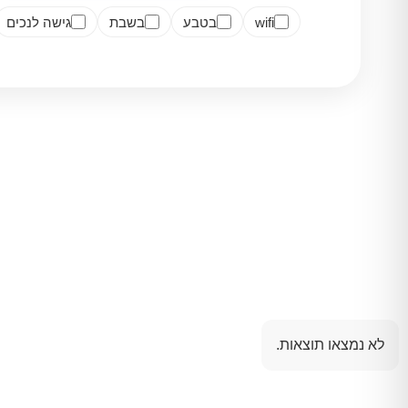
wifi
בטבע
בשבת
גישה לנכים
לא נמצאו תוצאות.