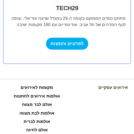
TECH29
מתחם כנסים הממוקם בקומה ה-29 במגדל שרונה עזריאלי, וצופה
לנוף המדהים של תל אביב. אודיטוריום עם 180 מקומות ישיבה
מאובזרים בשקע חשמל…
לפרטים והזמנות
אירועים עסקיים
מקומות לאירועים
אולמות אירועים לחתונות
אולם לבר מצווה
אולמות לבת מצווה
אולמות לברית
אולם לחינה