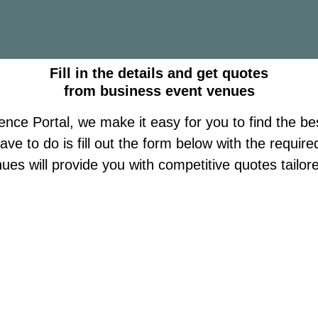
Fill in the details and get quotes
from business event venues
ence Portal, we make it easy for you to find the be
ave to do is fill out the form below with the required
nues will provide you with competitive quotes tailor