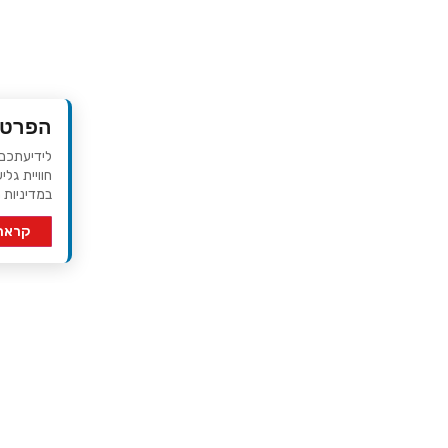
הפרטי
חוויית גלי
במדיניות 
קראתי