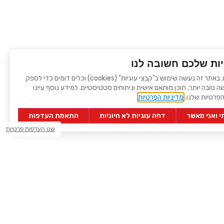
ות שלכם חשובה לנו
לידיעתכם, באתר זה נעשה שימוש ב"קבצי עוגיות" (cookies) וכלים דומים כדי לספק
שה טובה יותר, תוכן מותאם אישית וניתוחים סטטיסטיים. למידע נוסף עיינו
הפרטיות שלנו.
מדיניות הפרטיות
 ואני מאשר
דחה עוגיות לא חיוניות
התאמת העדפות
שנו העדפות פרטיות