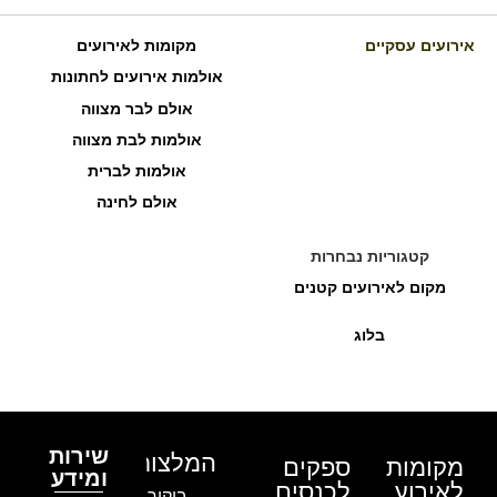
אירועים עסקיים
מקומות לאירועים
אולמות אירועים לחתונות
אולם לבר מצווה
אולמות לבת מצווה
אולמות לברית
אולם לחינה
קטגוריות נבחרות
מקום לאירועים קטנים
בלוג
שירות
המלצות
מקומות
ספקים
ומידע
לאירוע
לכנסים
ביקור בגן