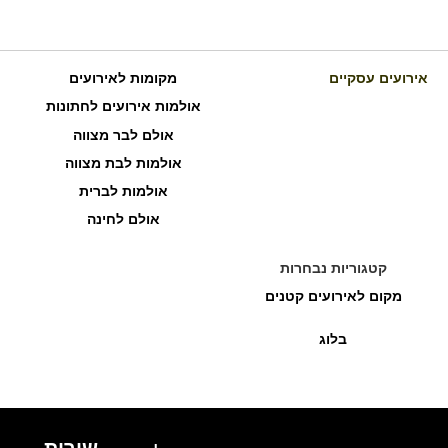
אירועים עסקיים
מקומות לאירועים
אולמות אירועים לחתונות
אולם לבר מצווה
אולמות לבת מצווה
אולמות לברית
אולם לחינה
קטגוריות נבחרות
מקום לאירועים קטנים
בלוג