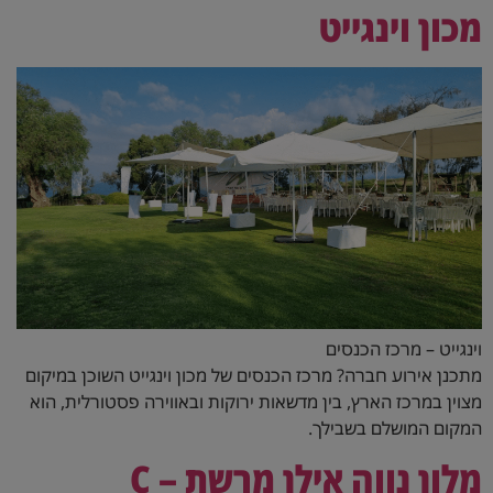
מכון וינגייט
וינגייט – מרכז הכנסים
מתכנן אירוע חברה? מרכז הכנסים של מכון וינגייט השוכן במיקום
מצוין במרכז הארץ, בין מדשאות ירוקות ובאווירה פסטורלית, הוא
המקום המושלם בשבילך.
מלון נווה אילן מרשת C –