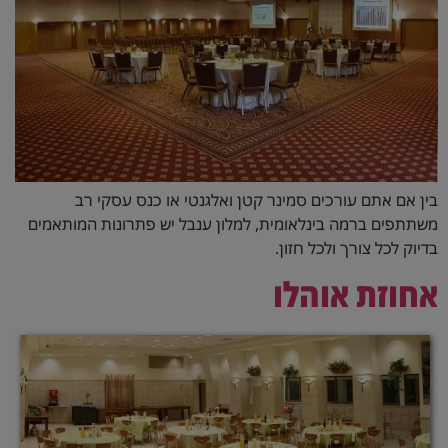
בין אם אתם עורכים סמינר קטן ואלגנטי או כנס עסקי רב
משתתפים ברמה בינלאומית, למלון ענבל יש פתרונות המותאמים
בדיוק לכל צורך ולכל חזון.
אחוזת אוהלו