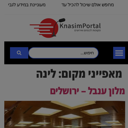
מחפש אולם שיכול להכיל עד
מעוניינת במידע לגבי כנס לכ-
100
3000
מאפייני מקום:
לינה
מלון ענבל – ירושלים