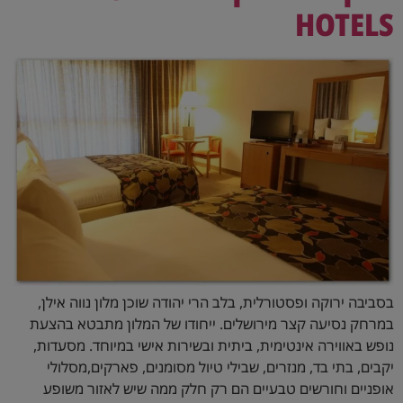
HOTELS
בסביבה ירוקה ופסטורלית, בלב הרי יהודה שוכן מלון נווה אילן,
במרחק נסיעה קצר מירושלים. ייחודו של המלון מתבטא בהצעת
נופש באווירה אינטימית, ביתית ובשירות אישי במיוחד. מסעדות,
יקבים, בתי בד, מנזרים, שבילי טיול מסומנים, פארקים,מסלולי
אופניים וחורשים טבעיים הם רק חלק ממה שיש לאזור משופע