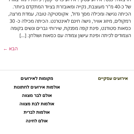
של כ-40 מ"ר מעוצבת, נקייה ומאובזרת בציוד המתקדם ביותר.
הכיתה נגישה ומכילה מסך גדול, אקוסטיקה טובה, עמדת מרצה,
רמקולים, מיזוג אוויר, גישה חינם לאינטרנט. הכיתה מכילה כ- 30
כסאות סטודנט, פינת קפה מפנקת, שירותי גברים ונשים בקומה
הצמודים לכיתה ופינת עישון צמודה עם כסאות ושולחן. […]
הבא
←
אירועים עסקיים
מקומות לאירועים
אולמות אירועים לחתונות
אולם לבר מצווה
אולמות לבת מצווה
אולמות לברית
אולם לחינה