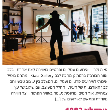
גאיה גלרי – אירועים עסקיים ופרטיים באווירה קצת אחרת בלב
אזור הבורסה ברמת גן מחכה לכם Gaia Gallery – מתחם בוטיק
איכותי לאירועים פרטיים ועסקיים, המשלב בין עיצוב טבעי וחם
לבין האורבניות של העיר. החלל המעוצב, עם שילוב של עץ,
צמחייה, אור חמים ומרפסת נעימה באוויר הפתוח, יוצר אווירה
מיוחדת ומתאים לאירועים של […]