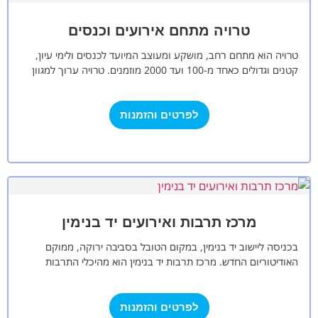
טרויה מתחם אירועים וכנסים
טרויה הוא מתחם רחב, מושקע ומעוצב המיועד לכנסים ולימי עיון,
קטנים וגדולים כאחד מ-100 ועד 2000 מוזמנים. טרויה ערוך למגוון
סוגים של…
לפרטים והזמנות
מרכז תרבות ואירועים יד בנימין
בכניסה ליישוב יד בנימין, במקום הטובל בסביבה ירוקה, ממוקם
האודיטוריום החדש. מרכז תרבות יד בנימין הוא מהיכלי התרבות
המובילים בישראל. ההיכל זוכה…
לפרטים והזמנות