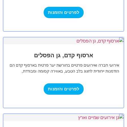
באולם ממוזג וצמחיה…
לפרטים והזמנות
ארסוף קדם, גן הפסלים
אירועי חברה ואירועים פרטיים בחורשת יער פרטית בארסוף קדם הם
הזדמנות ייחודית לחגוג בלב הטבע, באווירה קסומה ומבודדת,
שמעניקה חוויה יוקרתית ואינטימית…
לפרטים והזמנות