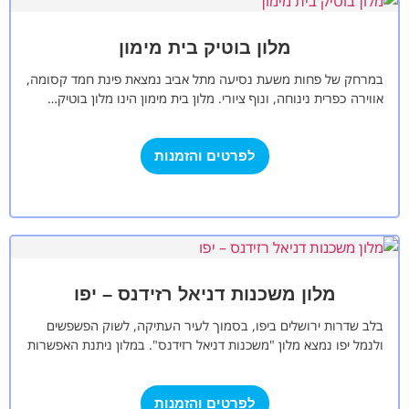
מלון בוטיק בית מימון
במרחק של פחות משעת נסיעה מתל אביב נמצאת פינת חמד קסומה,
אווירה כפרית נינוחה, ונוף ציורי. מלון בית מימון הינו מלון בוטיק…
לפרטים והזמנות
מלון משכנות דניאל רזידנס – יפו
בלב שדרות ירושלים ביפו, בסמוך לעיר העתיקה, לשוק הפשפשים
ולנמל יפו נמצא מלון "משכנות דניאל רזידנס". במלון ניתנת האפשרות
לשלב כנס, לינה,…
לפרטים והזמנות