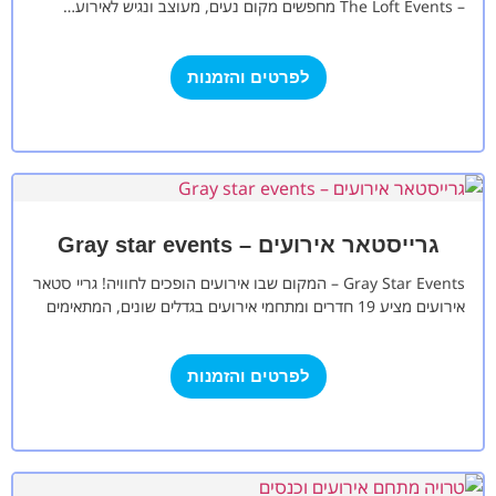
– The Loft Events מחפשים מקום נעים, מעוצב ונגיש לאירוע…
לפרטים והזמנות
גרייסטאר אירועים – Gray star events
Gray Star Events – המקום שבו אירועים הופכים לחוויה! גריי סטאר
אירועים מציע 19 חדרים ומתחמי אירועים בגדלים שונים, המתאימים
לכל סוגי…
לפרטים והזמנות