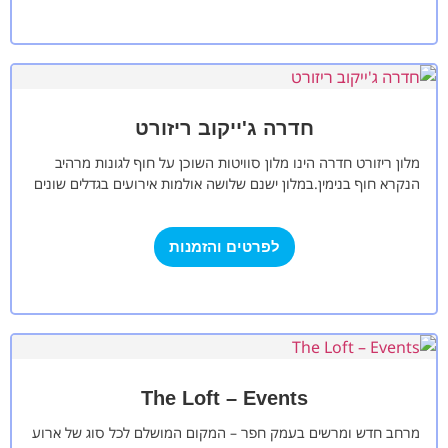
חדרה ג'ייקוב ריזורט
מלון ריזורט חדרה הינו מלון סוויטות השוכן על חוף לגונות מרהיב
הנקרא חוף בנימין.במלון ישנם שלושה אולמות אירועים בגדלים שונים
עבור כל…
לפרטים והזמנות
The Loft – Events
מרחב חדש ומרשים בעמק חפר – המקום המושלם לכל סוג של ארוע