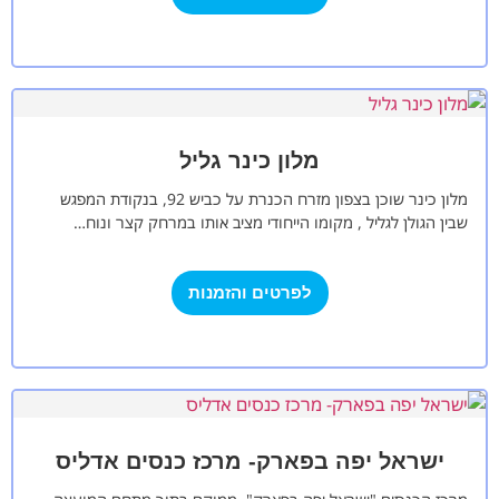
מלון כינר גליל
מלון כינר שוכן בצפון מזרח הכנרת על כביש 92, בנקודת המפגש
שבין הגולן לגליל , מקומו הייחודי מציב אותו במרחק קצר ונוח…
לפרטים והזמנות
ישראל יפה בפארק- מרכז כנסים אדליס