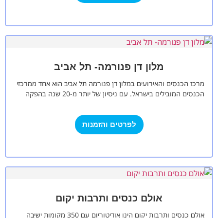
מלון דן פנורמה- תל אביב
מרכז הכנסים והאירועים במלון דן פנורמה תל אביב הוא אחד ממרכזי
הכנסים המובילים בישראל. עם ניסיון של יותר מ-20 שנה בהפקה
וארגון…
לפרטים והזמנות
אולם כנסים ותרבות יקום
אולם כנסים ותרבות יקום הינו אודיטוריום עם 350 מקומות ישיבה