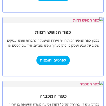
כפר הנופש רמות
במלון כפר הנופש רמות חווית אירוח המעניקה לחברות ואנשי עסקים
שילוב של טבע ועסקים. ניתן לערוך נופש עובדים, אירועים קטנים או
אירועים…
לפרטים והזמנות
כפר המכביה
במרכז גוש דן, במרחק של 15 דקות נסיעה משדה התעופה בן גוריון