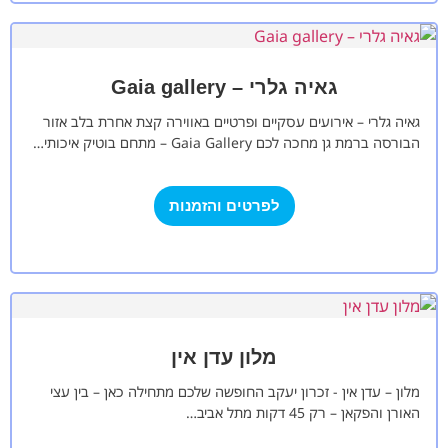
גאיה גלרי – Gaia gallery
גאיה גלרי – אירועים עסקיים ופרטיים באווירה קצת אחרת בלב אזור
הבורסה ברמת גן מחכה לכם Gaia Gallery – מתחם בוטיק איכותי…
לפרטים והזמנות
מלון עדן אין
מלון – עדן אין - זכרון יעקב החופשה שלכם מתחילה כאן – בין עצי
האורן והפקאן – רק 45 דקות מתל אביב…