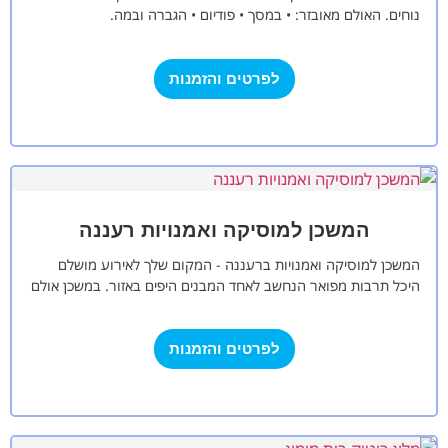
נוחים. האולם מאובזר: • במסך • פודיום • הגברה ובמה.
לפרטים והזמנות
המשכן למוסיקה ואמנויות רעננה
המשכן למוסיקה ואמנויות ברעננה - המקום שלך לאירוע מושלם
היכל תרבות מפואר הנחשב לאחד המבנים היפים באזור. במשכן אולם
כנסים ומופעים אקוסטי…
לפרטים והזמנות