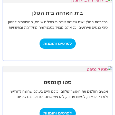
בית הארחה בית הגולן
במדרשת הגולן ישנם שלושה אולמות בגדלים שונים, המותאמים למגוון
סוגי כנסים ואירועים. כל אולם מצויד בטכנולוגיה מתקדמת ובתשתיות
מודרניות, המאפשרות קיום אירועים…
לפרטים והזמנות
סטו קונספט
אנשים חולמים את האושר שלהם. כולנו חיים בעולם שרוצה להרגיש
ולא רק לראות, לנשום אהבה, להרגיש אותה, לזרוע ימים של יום
מיוחד…
לפרטים והזמנות