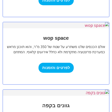
לפרטים והזמנות
wop space
אולם הכנסים שלנו משתרע על שטח של 350 מ"ר, והוא תוכנן מראש
כמערכת פרזנטציה מתקדמת ולא כחלל אירועים קלאסי. המתחם
כולו, כולל…
לפרטים והזמנות
גוונים בקפה