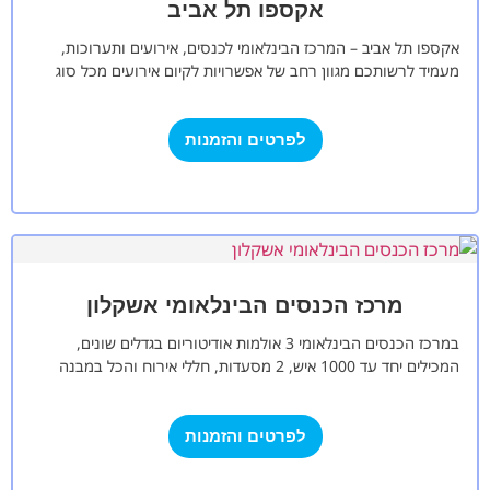
אקספו תל אביב
אקספו תל אביב – המרכז הבינלאומי לכנסים, אירועים ותערוכות,
מעמיד לרשותכם מגוון רחב של אפשרויות לקיום אירועים מכל סוג
שהוא, פרטי או…
לפרטים והזמנות
מרכז הכנסים הבינלאומי אשקלון
במרכז הכנסים הבינלאומי 3 אולמות אודיטוריום בגדלים שונים,
המכילים יחד עד 1000 איש, 2 מסעדות, חללי אירוח והכל במבנה
חדשני בעיצוב מרהיב,…
לפרטים והזמנות