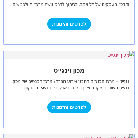
ומרכזי העסקים של תל אביב, בסמוך לדרכי גישה מרכזיות ולכבישים…
לפרטים והזמנות
מכון וינגייט
וינגייט – מרכז הכנסים מתכנן אירוע חברה? מרכז הכנסים של מכון
וינגייט השוכן במיקום מצוין במרכז הארץ, בין מדשאות ירוקות
ובאווירה פסטורלית,…
לפרטים והזמנות