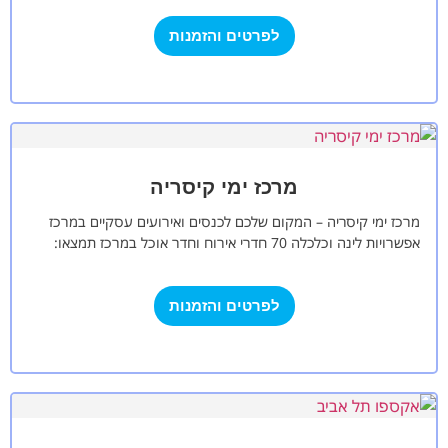
לפרטים והזמנות
מרכז ימי קיסריה
מרכז ימי קיסריה – המקום שלכם לכנסים ואירועים עסקיים במרכז
אפשרויות לינה וכלכלה 70 חדרי אירוח וחדר אוכל במרכז תמצאו:
אולם הכנסים…
לפרטים והזמנות