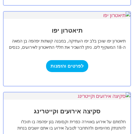
תיאטרון יפו
תיאטרון יפו שוכן בלב יפו העתיקה, במבנה קשתות יפהפה בן המאה
ה-18 המשקיף לים. ניתן להשכיר את חללי התיאטרון לאירועים, כנסים
והפקות…
לפרטים והזמנות
סקיצה אירועים וקייטרינג
חלמתם על אירוע באווירה כפרית וקסומה בגן יפהפה בו תוכלו
להתנתק מהיומיום ולהתחבר לטבע? אירוע בו אתם יושבים בנחת