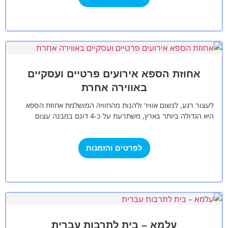
אחוזת הספא אירועים פרטיים ועסקיים
באווירה אחרת
לעצור רגע, לנשום אוויר ולהנות מהחוויה המושלמת אחוזת הספא
היא הגדולה ביותר בארץ, משתרעת על כ-4 דונם במבנה עצום
ומפואר של כ-1500…
לפרטים והזמנות
עלמא – בית לתרבות עברית