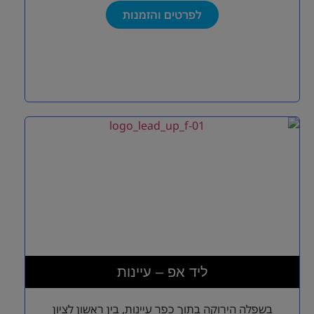
לפרטים והזמנות
ליד אפ – עיינות
בשפלה הירוקה בתוך כפר עיינות, בין ראשון לציון