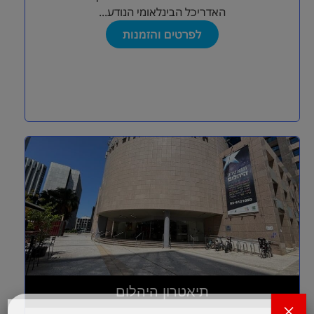
האדריכל הבינלאומי הנודע...
לפרטים והזמנות
תיאטרון היהלום
×