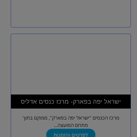
ישראל יפה בפארק- מרכז כנסים אדליס
מרכז הכנסים "ישראל יפה בפארק", ממוקם בתוך
מתחם המועצה...
לפרטים והזמנות