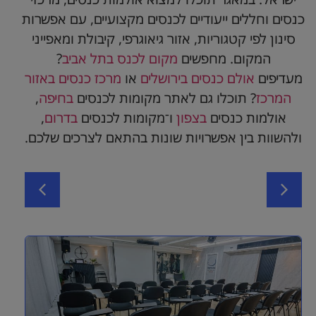
כנסים וחללים ייעודיים לכנסים מקצועיים, עם אפשרות
סינון לפי קטגוריות, אזור גיאוגרפי, קיבולת ומאפייני
המקום. מחפשים
מקום לכנס בתל אביב
?
מעדיפים
אולם כנסים בירושלים
או
מרכז כנסים באזור
המרכז
? תוכלו גם לאתר מקומות לכנסים
בחיפה
,
אולמות כנסים
בצפון
ו־מקומות לכנסים
בדרום
,
ולהשוות בין אפשרויות שונות בהתאם לצרכים שלכם.