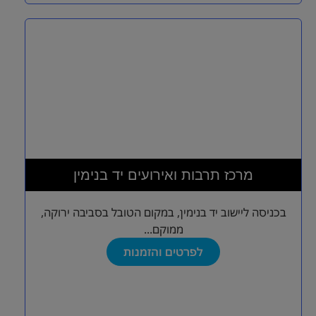
מרכז תרבות ואירועים יד בנימין
בכניסה ליישוב יד בנימין, במקום הטובל בסביבה ירוקה,
ממוקם...
לפרטים והזמנות