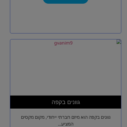
גוונים בקפה
גוונים בקפה הוא מיזם חברתי ייחודי, מקום מקסים
המציע...