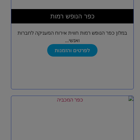
כפר הנופש רמות
במלון כפר הנופש רמות חווית אירוח המעניקה לחברות
ואנשי...
לפרטים והזמנות