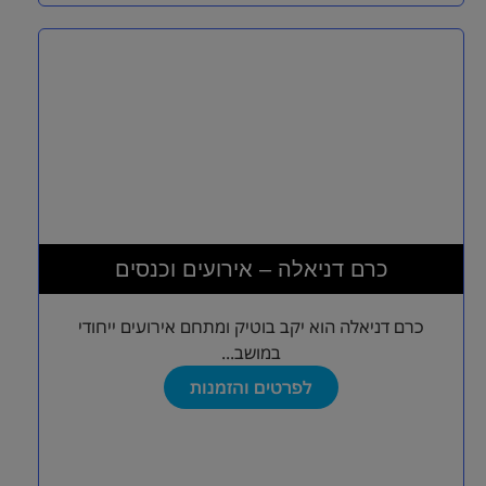
כרם דניאלה – אירועים וכנסים
כרם דניאלה הוא יקב בוטיק ומתחם אירועים ייחודי
במושב...
לפרטים והזמנות