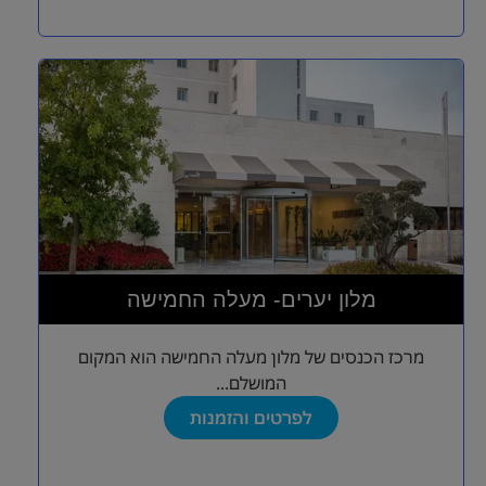
מלון יערים- מעלה החמישה
מרכז הכנסים של מלון מעלה החמישה הוא המקום
המושלם...
לפרטים והזמנות