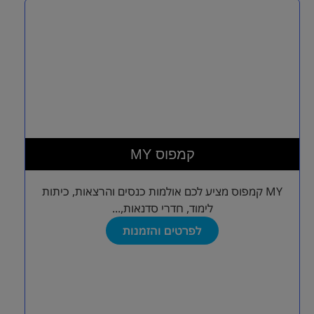
MY קמפוס
MY קמפוס מציע לכם אולמות כנסים והרצאות, כיתות
לימוד, חדרי סדנאות,...
לפרטים והזמנות