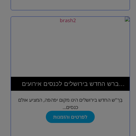
ברש החדש בירושלים לכנסים אירועים
השתלמויות וסדנאות
בָּרָ"ש החדש בירושלים הינו מקום יפהפה, המציע אולם
כנסים...
לפרטים והזמנות