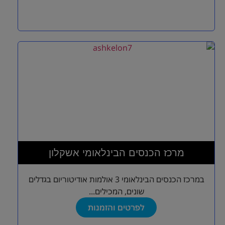
מרכז הכנסים הבינלאומי אשקלון
במרכז הכנסים הבינלאומי 3 אולמות אודיטוריום בגדלים
שונים, המכילים...
לפרטים והזמנות