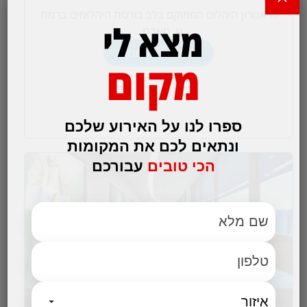
תיאטרון היהלום הממוקם בלב בורסת היהלומים ברמת
מצא לי
גן, מארח...
לפרטים והזמנות
מקום
ספרו לנו על האירוע שלכם
ונתאים לכם את המקומות
הכי טובים
עבורכם
אלמא מלון ומרכז אומנויות