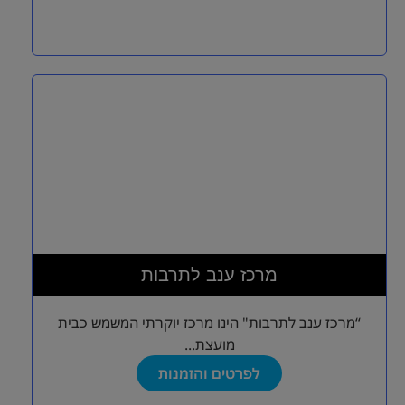
מרכז ענב לתרבות
“מרכז ענב לתרבות" הינו מרכז יוקרתי המשמש כבית
מועצת...
לפרטים והזמנות