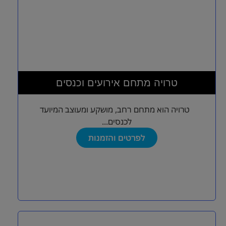
טרויה מתחם אירועים וכנסים
טרויה הוא מתחם רחב, מושקע ומעוצב המיועד
לכנסים...
לפרטים והזמנות