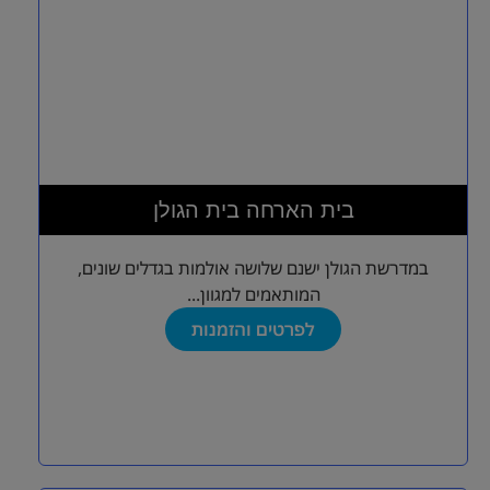
בית הארחה בית הגולן
במדרשת הגולן ישנם שלושה אולמות בגדלים שונים,
המותאמים למגוון...
לפרטים והזמנות