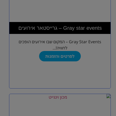
גרייסטאר אירועים – Gray star events
Gray Star Events – המקום שבו אירועים הופכים
לחוויה!...
לפרטים והזמנות