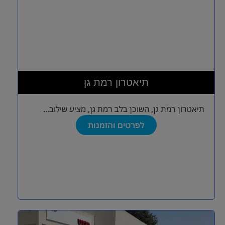
תיאטרון רמת גן
תיאטרון רמת גן, השוכן בלב רמת גן, מציע שילוב...
לפרטים והזמנות