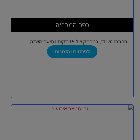
כפר המכביה
במרכז גוש דן, במרחק של 15 דקות נסיעה משדה...
לפרטים והזמנות