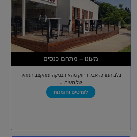
מעונו – מתחם כנסים
בלב המרכז אבל רחוק מהאורבניקה ומהקצב המהיר
של העיר,...
לפרטים והזמנות