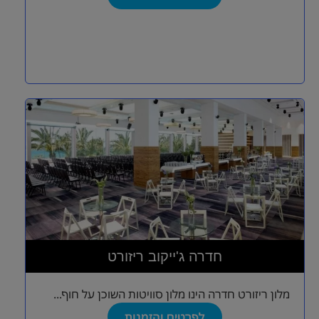
חדרה ג'ייקוב ריזורט
מלון ריזורט חדרה הינו מלון סוויטות השוכן על חוף...
לפרטים והזמנות