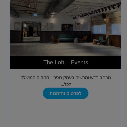
The Loft – Events
מרחב חדש ומרשים בעמק חפר – המקום המושלם
לכל...
לפרטים והזמנות