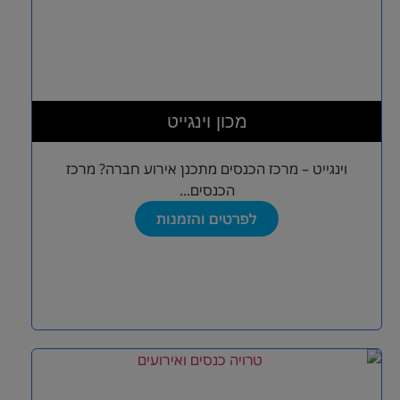
מכון וינגייט
וינגייט – מרכז הכנסים מתכנן אירוע חברה? מרכז
הכנסים...
לפרטים והזמנות