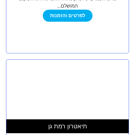
המושלם...
לפרטים והזמנות
תיאטרון רמת גן