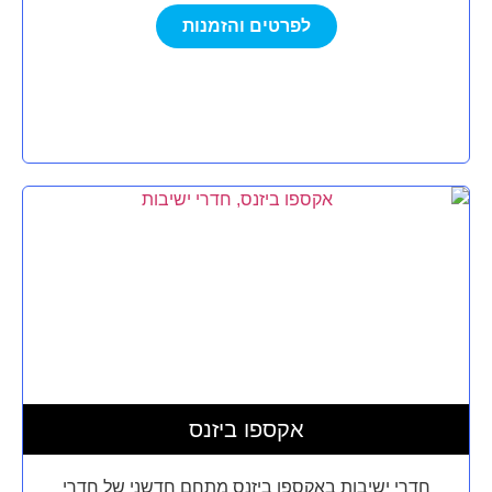
לפרטים והזמנות
אקספו ביזנס
חדרי ישיבות באקספו ביזנס מתחם חדשני של חדרי