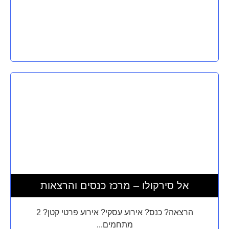
אל סירקולו – מרכז כנסים והרצאות
הרצאה? כנס? אירוע עסקי? אירוע פרטי קטן? 2
מתחמים...