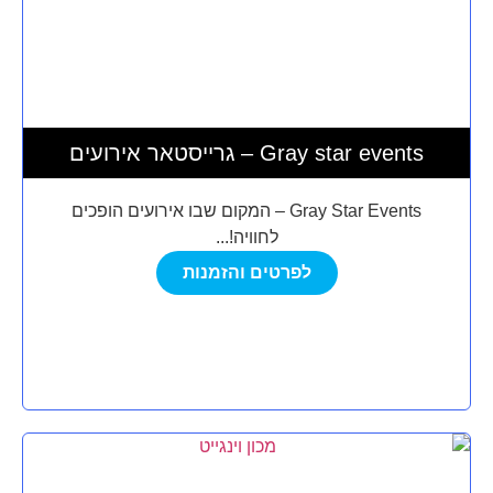
גרייסטאר אירועים – Gray star events
Gray Star Events – המקום שבו אירועים הופכים
לחוויה!...
לפרטים והזמנות