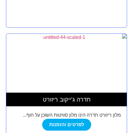
חדרה ג'ייקוב ריזורט
מלון ריזורט חדרה הינו מלון סוויטות השוכן על חוף...
לפרטים והזמנות