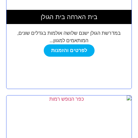
בית הארחה בית הגולן
במדרשת הגולן ישנם שלושה אולמות בגדלים שונים,
המותאמים למגוון...
לפרטים והזמנות