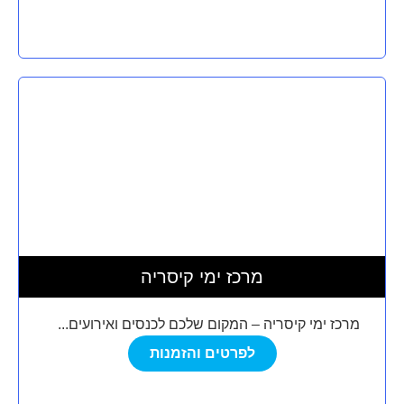
מרכז ימי קיסריה
מרכז ימי קיסריה – המקום שלכם לכנסים ואירועים...
לפרטים והזמנות