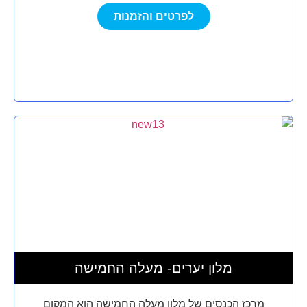
לפרטים והזמנות
מלון יערים- מעלה החמישה
מרכז הכנסים של מלון מעלה החמישה הוא המקום