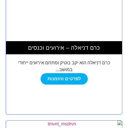
כרם דניאלה – אירועים וכנסים
כרם דניאלה הוא יקב בוטיק ומתחם אירועים ייחודי
במושב...
לפרטים והזמנות