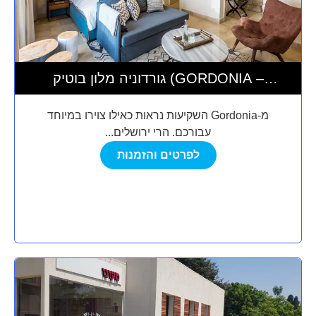
גורדוניה מלון בוטיק (GORDONIA –
PRIVATE HOTEL)
מ-Gordonia השקיעות נראות כאילו צוירו במיוחד
עבורכם. הרי ירושלים...
לפרטים והזמנות