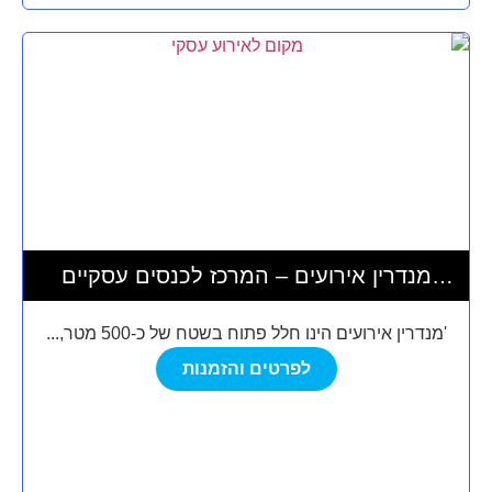
מנדרין אירועים – המרכז לכנסים עסקיים
ואירועי בוטיק
'מנדרין אירועים הינו חלל פתוח בשטח של כ-500 מטר,...
לפרטים והזמנות