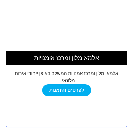
אלמא מלון ומרכז אומנויות
אלמא, מלון ומרכז אמנויות המשלב באופן ייחודי אירוח
מלונאי...
לפרטים והזמנות