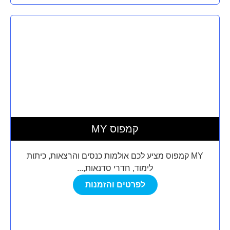
MY קמפוס
MY קמפוס מציע לכם אולמות כנסים והרצאות, כיתות
לימוד, חדרי סדנאות,...
לפרטים והזמנות