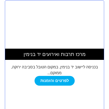
מרכז תרבות ואירועים יד בנימין
בכניסה ליישוב יד בנימין, במקום הטובל בסביבה ירוקה,
ממוקם...
לפרטים והזמנות