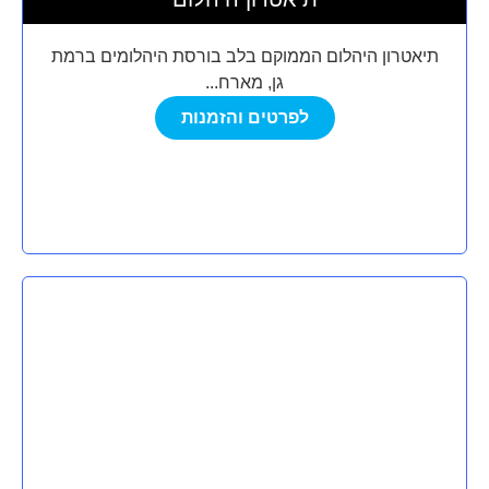
תיאטרון היהלום הממוקם בלב בורסת היהלומים ברמת
גן, מארח...
לפרטים והזמנות