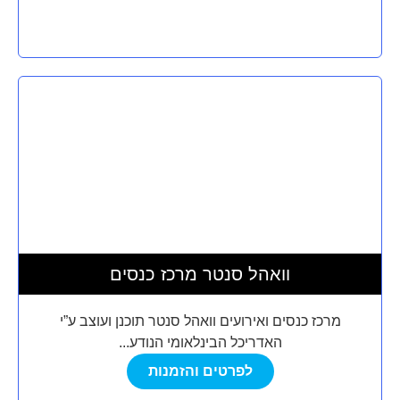
וואהל סנטר מרכז כנסים
מרכז כנסים ואירועים וואהל סנטר תוכנן ועוצב ע”י
האדריכל הבינלאומי הנודע...
לפרטים והזמנות