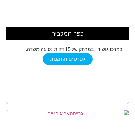
כפר המכביה
במרכז גוש דן, במרחק של 15 דקות נסיעה משדה...
לפרטים והזמנות