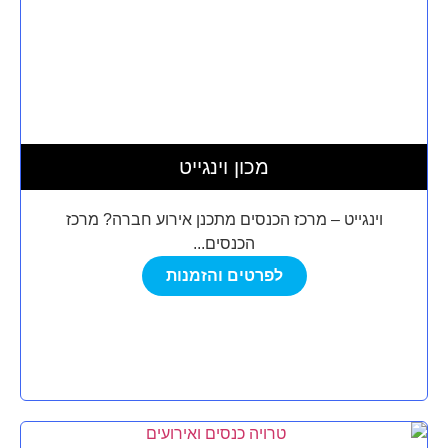
מכון וינגייט
וינגייט – מרכז הכנסים מתכנן אירוע חברה? מרכז
הכנסים...
לפרטים והזמנות