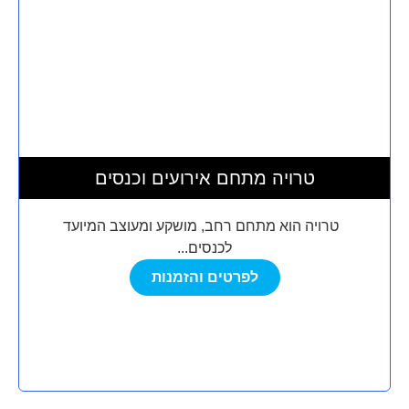
טרויה מתחם אירועים וכנסים
טרויה הוא מתחם רחב, מושקע ומעוצב המיועד
לכנסים...
לפרטים והזמנות