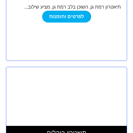
תיאטרון רמת גן, השוכן בלב רמת גן, מציע שילוב...
לפרטים והזמנות
תיאטרון היהלום