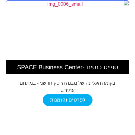
SPACE Business Center- ספייס כנסים
בקומה העליונה של מבנה הייטק חדשני - במתחם
עתיר...
לפרטים והזמנות