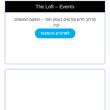
The Loft – Events
מרחב חדש ומרשים בעמק חפר – המקום המושלם
לכל...
לפרטים והזמנות