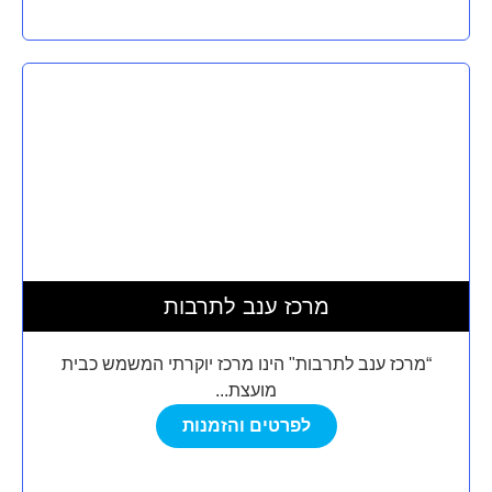
מרכז ענב לתרבות
“מרכז ענב לתרבות" הינו מרכז יוקרתי המשמש כבית
מועצת...
לפרטים והזמנות