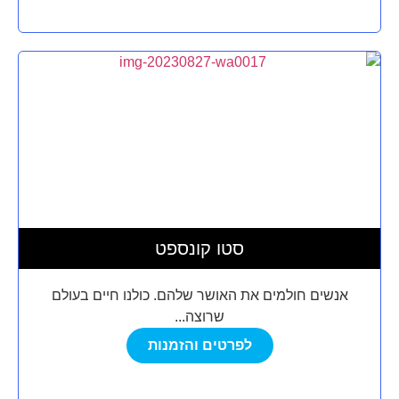
סטו קונספט
אנשים חולמים את האושר שלהם. כולנו חיים בעולם
שרוצה...
לפרטים והזמנות