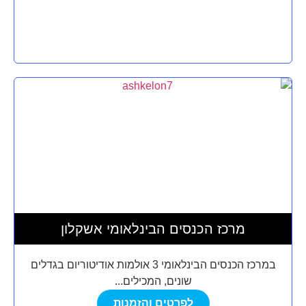
מרכז הכנסים הבינלאומי אשקלון
במרכז הכנסים הבינלאומי 3 אולמות אודיטוריום בגדלים
שונים, המכילים...
לפרטים והזמנות