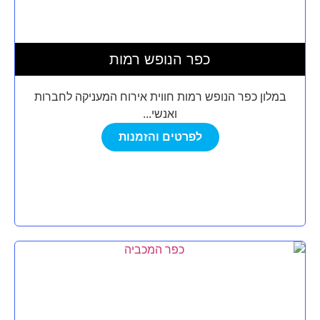
כפר הנופש רמות
במלון כפר הנופש רמות חווית אירוח המעניקה לחברות
ואנשי...
לפרטים והזמנות