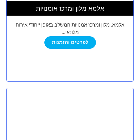
אלמא מלון ומרכז אומנויות
אלמא, מלון ומרכז אמנויות המשלב באופן ייחודי אירוח
מלונאי...
לפרטים והזמנות