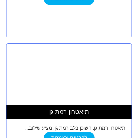
תיאטרון רמת גן
תיאטרון רמת גן, השוכן בלב רמת גן, מציע שילוב...
לפרטים והזמנות