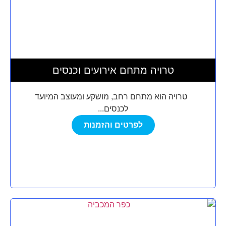
טרויה מתחם אירועים וכנסים
טרויה הוא מתחם רחב, מושקע ומעוצב המיועד
לכנסים...
לפרטים והזמנות