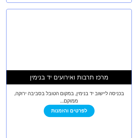
מרכז תרבות ואירועים יד בנימין
בכניסה ליישוב יד בנימין, במקום הטובל בסביבה ירוקה,
ממוקם...
לפרטים והזמנות