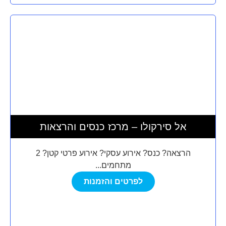
אל סירקולו – מרכז כנסים והרצאות
הרצאה? כנס? אירוע עסקי? אירוע פרטי קטן? 2
מתחמים...
לפרטים והזמנות