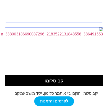
יקב סלומון
יקב סלומון הוקם ע"י איתמר סלומון, יליד מושב עמיקם....
לפרטים והזמנות