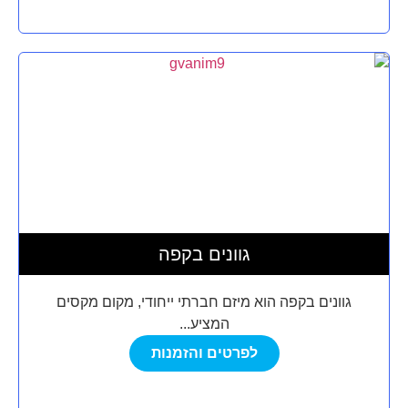
גוונים בקפה
גוונים בקפה הוא מיזם חברתי ייחודי, מקום מקסים
המציע...
לפרטים והזמנות