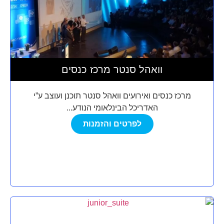
וואהל סנטר מרכז כנסים
מרכז כנסים ואירועים וואהל סנטר תוכנן ועוצב ע”י
האדריכל הבינלאומי הנודע...
לפרטים והזמנות