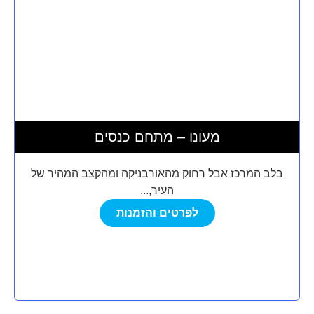
מעונו – מתחם כנסים
בלב המרכז אבל רחוק מהאורבניקה ומהקצב המהיר של
העיר,...
לפרטים והזמנות