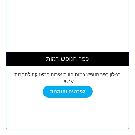
כפר הנופש רמות
במלון כפר הנופש רמות חווית אירוח המעניקה לחברות
ואנשי...
לפרטים והזמנות