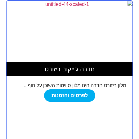
חדרה ג'ייקוב ריזורט
מלון ריזורט חדרה הינו מלון סוויטות השוכן על חוף...
לפרטים והזמנות