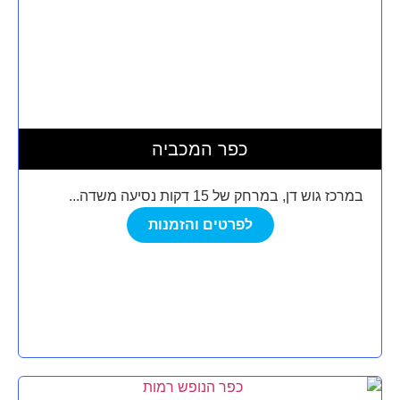
כפר המכביה
במרכז גוש דן, במרחק של 15 דקות נסיעה משדה...
לפרטים והזמנות