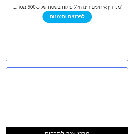
'מנדרין אירועים הינו חלל פתוח בשטח של כ-500 מטר,...
לפרטים והזמנות
מרכז ענב לתרבות