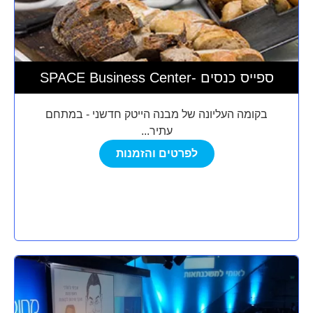
SPACE Business Center- ספייס כנסים
בקומה העליונה של מבנה הייטק חדשני - במתחם
עתיר...
לפרטים והזמנות