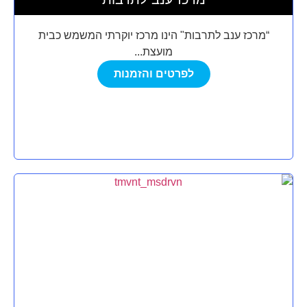
“מרכז ענב לתרבות" הינו מרכז יוקרתי המשמש כבית
מועצת...
לפרטים והזמנות