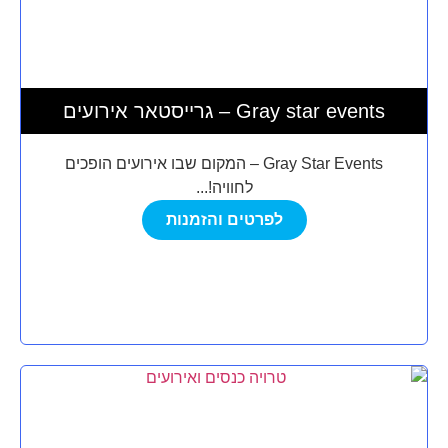
גרייסטאר אירועים – Gray star events
Gray Star Events – המקום שבו אירועים הופכים
לחוויה!...
לפרטים והזמנות