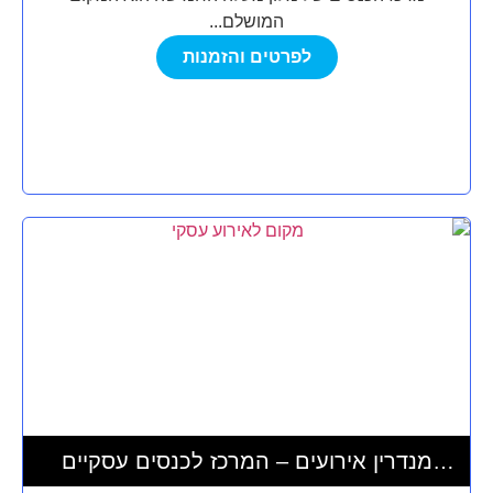
המושלם...
לפרטים והזמנות
מנדרין אירועים – המרכז לכנסים עסקיים
ואירועי בוטיק