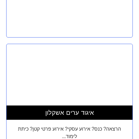
איגוד ערים אשקלון
הרצאה? כנס? אירוע עסקי? אירוע פרטי קטן? כיתת
לימוד...