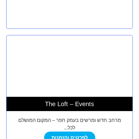
The Loft – Events
מרחב חדש ומרשים בעמק חפר – המקום המושלם
לכל...
לפרטים והזמנות