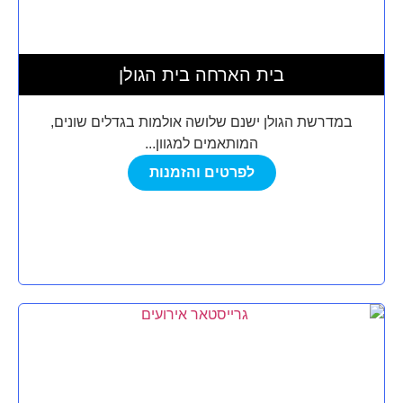
בית הארחה בית הגולן
במדרשת הגולן ישנם שלושה אולמות בגדלים שונים,
המותאמים למגוון...
לפרטים והזמנות