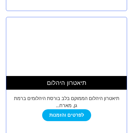
תיאטרון היהלום
תיאטרון היהלום הממוקם בלב בורסת היהלומים ברמת
גן, מארח...
לפרטים והזמנות