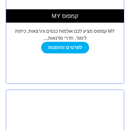
MY קמפוס
MY קמפוס מציע לכם אולמות כנסים והרצאות, כיתות
לימוד, חדרי סדנאות,...
לפרטים והזמנות