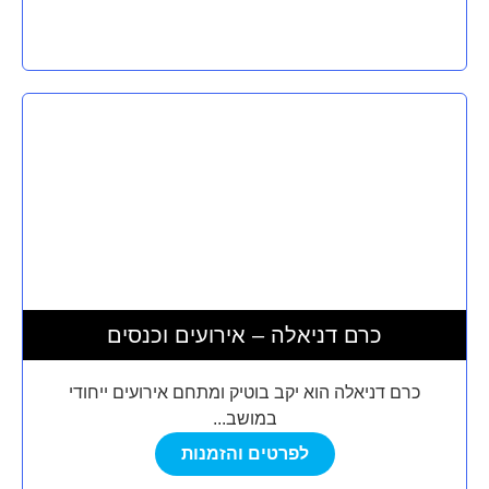
כרם דניאלה – אירועים וכנסים
כרם דניאלה הוא יקב בוטיק ומתחם אירועים ייחודי
במושב...
לפרטים והזמנות