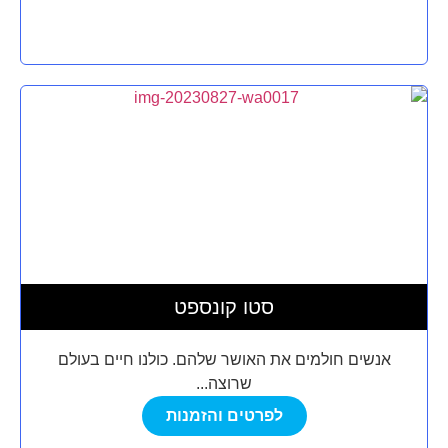
סטו קונספט
אנשים חולמים את האושר שלהם. כולנו חיים בעולם
שרוצה...
לפרטים והזמנות