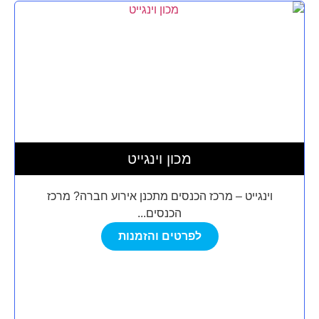
מכון וינגייט
וינגייט – מרכז הכנסים מתכנן אירוע חברה? מרכז
הכנסים...
לפרטים והזמנות