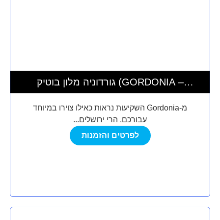
גורדוניה מלון בוטיק (GORDONIA –
PRIVATE HOTEL)
מ-Gordonia השקיעות נראות כאילו צוירו במיוחד
עבורכם. הרי ירושלים...
לפרטים והזמנות