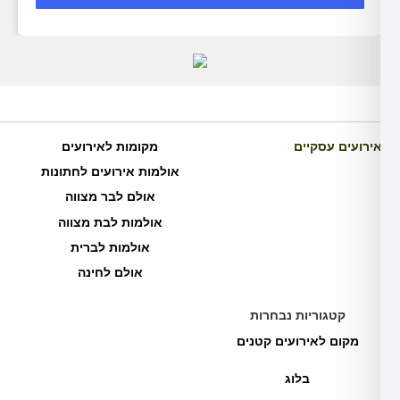
סקיים
מקומות לאירועים
אולמות אירועים לחתונות
אולם לבר מצווה
אולמות לבת מצווה
אולמות לברית
אולם לחינה
וריות נבחרות
לאירועים קטנים
בלוג