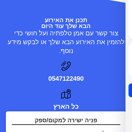
תכנן את האירוע
הבא שלך עוד היום
 קשר עם אמן טלפתיה ועל חושי כדי
ן את האירוע הבא שלך או לבקש מידע
נוסף.
0547122490
כל הארץ
פניה ישירה למקום/ספק