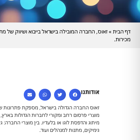
דף הבית
»
זאוס, החברה המובילה בישראל בייבוא ושיווק של מתנ
מכירות.
אודותנו
זאוס החברה הגדולה בישראל, מספקת פתרונות שיוו
מוצרי פרסום רחב ומקורי לחברות הגדולות בארץ,
מיתוג והדפסת לוגו או בלעדיו. בין מוצרי החברה: ג
גימיקים, מתנות למנהלים ועוד.