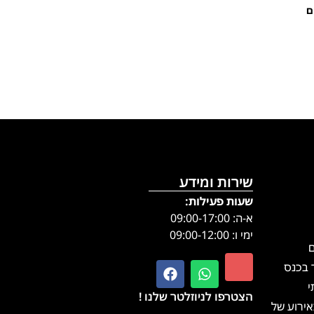
שירות ומידע
שעות פעילות:
א-ה: 09:00-17:00
ימי ו: 09:00-12:00
בכנס
הצטרפו לניוזלטר שלנו !
רוע של