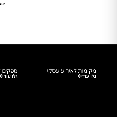
אולמ
א
מקומות לאירוע עסקי
ספקים ל
גלו עוד
גלו עוד