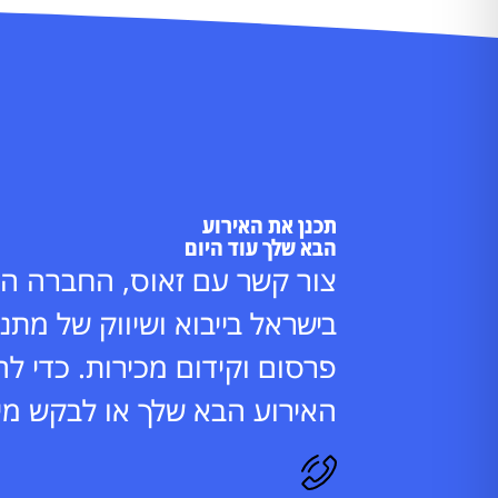
תכנן את האירוע
הבא שלך עוד היום
צור קשר עם זאוס, החברה המ
בישראל בייבוא ושיווק של מתנו
פרסום וקידום מכירות. כדי לה
האירוע הבא שלך או לבקש מי