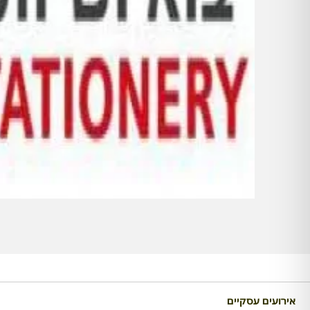
אירועים עסקיים
מ