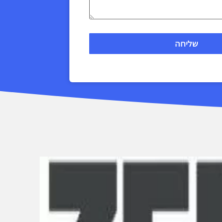
שליחה