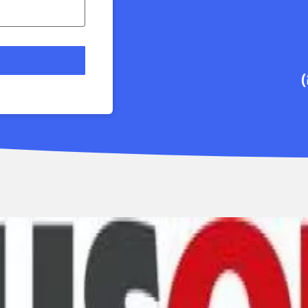
ספרו לנו על האירוע שלכם
ונתאים לכם את המקומות
הכי טובים
עבורכם