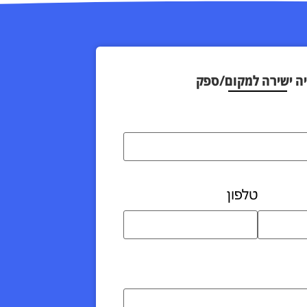
 ישירה למקום/ספק
טלפון