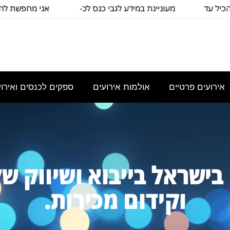
 עד
מעוניינת במידע לגבי כנס לכ-
אני מחפשת להשכיר
100
כיתה שתכיל
אירועים פרטיים
אולמות אירועים
ספקים לכנסים ואירועי
ה בישראל בייבוא ושיווק
פרסום וקידום מכירות.