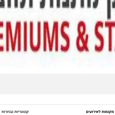
קומות לאירועים
קטגוריות נבחרות