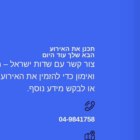
תכנן את האירוע
הבא שלך עוד היום
צור קשר עם שדות ישראל – 
ואימון כדי להזמין את האירו
או לבקש מידע נוסף.
04-9841758