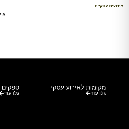
אירועים עסקיים
אול
מקומות לאירוע עסקי
ספקים 
גלו עוד
גלו עוד