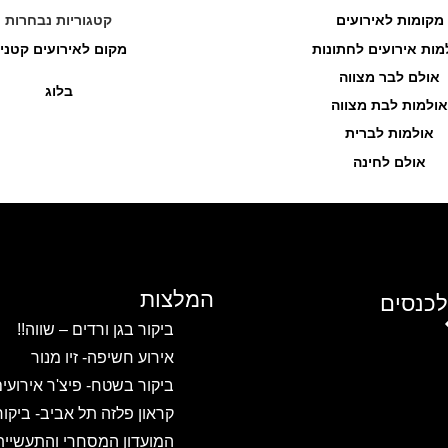
מקומות לאירועים
קטגוריות נבחרות
מות אירועים לחתונות
מקום לאירועים קטני
אולם לבר מצווה
בלוג
אולמות לבת מצווה
אולמות לברית
אולם לחינה
המלצות
לכנסים
ביקור בגן ורדים – שווה!!
אירוע חשיפה- זיו מנור
ביקור בשטח- פיצ'ר אירועי
קראון פלזה תל אביב- ביקו
המועדון המסחרי והתעשיית