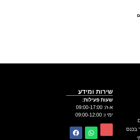
ם
שירות ומידע
שעות פעילות:
א-ה: 09:00-17:00
ימי ו: 09:00-12:00
ם
ר בכנס
י