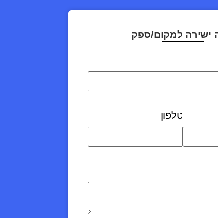
 ישירה למקום/ספק
טלפון