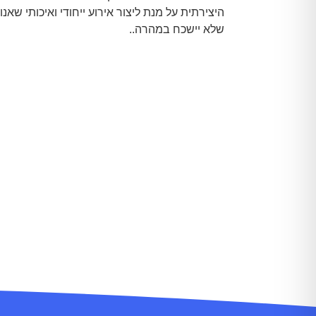
היצירתית על מנת ליצור אירוע ייחודי ואיכותי שאנו
שלא יישכח במהרה..