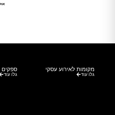
אול
מקומות לאירוע עסקי
ספקים 
גלו עוד
גלו עוד