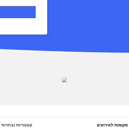
מקומות לאירועים
קטגוריות נבחרות