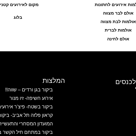
מות אירועים לחתונות
מקום לאירועים קטני
אולם לבר מצווה
בלוג
אולמות לבת מצווה
אולמות לברית
אולם לחינה
המלצות
לכנסים
ביקור בגן ורדים – שווה!!
אירוע חשיפה- זיו מנור
ביקור בשטח- פיצ'ר אירועי
קראון פלזה תל אביב- ביקו
המועדון המסחרי והתעשיית
ביקור במתחם חיל הקשר ב