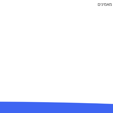
 מאמינים