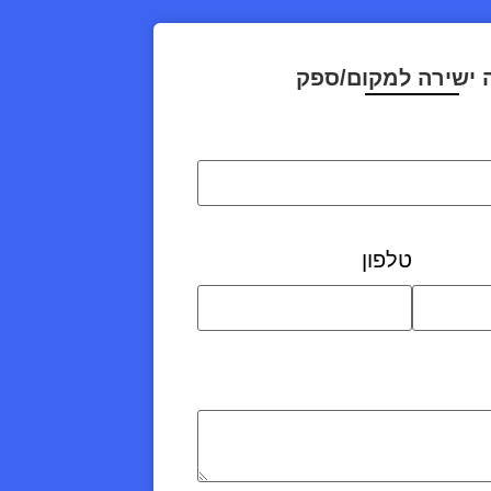
 ישירה למקום/ספק
טלפון