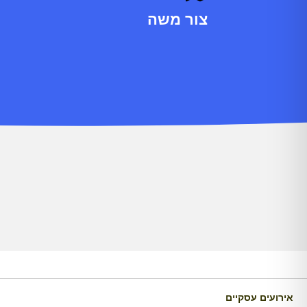
צור משה
אירועים עסקיים