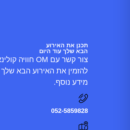
תכנן את האירוע
הבא שלך עוד היום
צור קשר עם OM חוויה
להזמין את האירוע הבא שלך 
מידע נוסף.
052-5859828