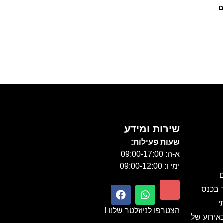
ם
שירות ומידע
שעות פעילות:
א-ה: 09:00-17:00
ימי ו: 09:00-12:00
ם
ר בכנס
י
הצטרפו לניוזלטר שלנו !
אירוע של