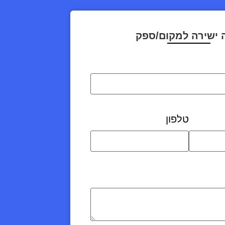
 ישירה למקום/ספק
טלפון