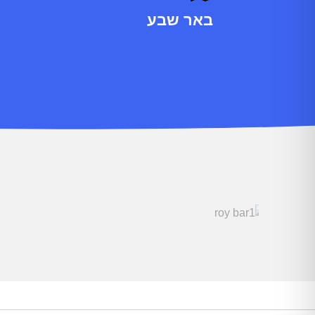
באר שבע