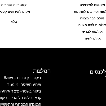
מקומות לאירועים
קטגוריות נבחרות
מות אירועים לחתונות
מקום לאירועים קטני
אולם לבר מצווה
בלוג
אולמות לבת מצווה
אולמות לברית
אולם לחינה
המלצות
לכנסים
ביקור בגן ורדים – שווה!!
אירוע חשיפה- זיו מנור
ביקור בשטח- פיצ'ר אירועי
קראון פלזה תל אביב- ביקו
המועדון המסחרי והתעשיית