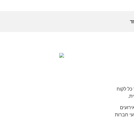
כל לקוח
ת.
רועים
ועי חברות