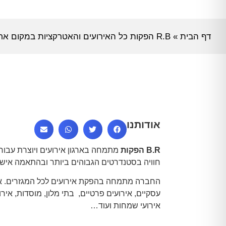
דף הבית
»
R.B הפקות כל האירועים והאטרקציות במקום אחד
אודותנו
B.R הפקות
מתמחה בארגון אירועים ויוצרת עבור 
חוויה בסטנדרטים הגבוהים ביותר ובהתאמה אישי
החברה מתמחה בהפקת אירועים לכל המגזרים. אי
עסקיים, אירועים פרטיים, בתי מלון, מוסדות, איר
אירועי שמחות ועוד…