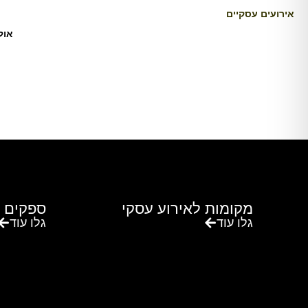
אירועים עסקיים
אול
מקומות לאירוע עסקי
ספקים 
גלו עוד
גלו עוד