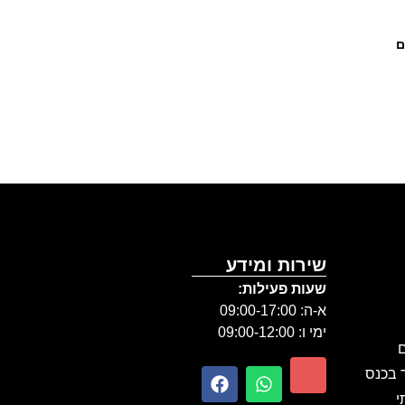
ם
שירות ומידע
שעות פעילות:
א-ה: 09:00-17:00
ימי ו: 09:00-12:00
ם
ר בכנס
י