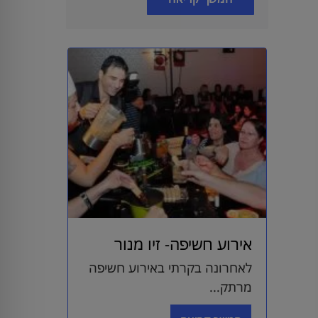
אירוע חשיפה- זיו מנור
לאחרונה בקרתי באירוע חשיפה
מרתק...