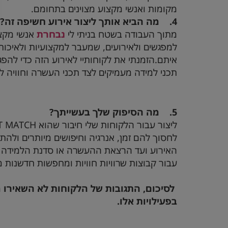
מקומות ואנשי מקצוע מצוינים בתחומם.
4.
מה הביא אותך ליצור אירוע חשיפה זה?
מתוך העבודה בשטח בניתי לי
נבחרת
אנשי מקצו
למפגשים ולאירועים, שמעבר למקצועיות ולאיכות
איתם.הזמנתי את לקוחותיי לאירוע הזה כדי להפג
תכני למידה מעמיקים לצד תכני העשרה וחוויה ל
5.
מה הסיפוק שלך בעשייתך?
ליצור עבור הלקוחות שלי חיבור שהוא
T MATCH
לחסוך להם זמן, אנרגיה וחיפושים מיותרים ולהת
האירוע ועד הרצאת ההעשרה או סדנת הלמידה ש
עבור קבוצות שרוויות חוויות ומחפשות חדשנות 
לסיכום, התגובות של הלקוחות לא השאירו 
בפעילויות אלו.