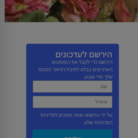
הירשם לעדכונים
הירשם כדי לקבל את הפוסטים
האחרונים בבלוג לתיבת הדואר הנכנס
שלך מדי שבוע.
על ידי הרשמה אתה מסכים למדיניות
הפרטיות שלנו.