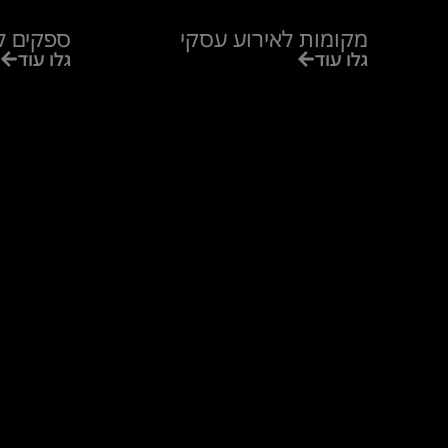
מקומות לאירוע עסקי
ספקים ל
גלו עוד
גלו עוד