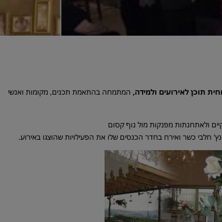
חית תוכן לאירועים ולמידה,
המתמחה בהתאמת תכנים, מקומות ואנשי
ים ולאתחנתות מפנקות מול נוף קסום
ץ' חלבי כשר ואירח בחדר הכנסים שלו את הפעילויות שהוצגו באירוע.