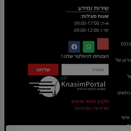
שירות ומידע
שעות פעילות:
א-ה: 09:00-17:00
ימי ו: 09:00-12:00
בכנס
הצטרפו לניוזלטר שלנו !
רוע של
שליחה
ל
מכתשים
תקנון ותנאי שימוש
מדיניות הפרטיות
אישי
ית