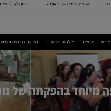
מחפשת להשכיר אולם/
נשמח לקבל הצעת מחיר
כיתה שתכיל
בסיסית עבור
אירועים פרטיים
אולמות אירועים
ספקים לכנסים ואירועי
ה מיוחד בהפקתה של נורי