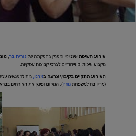
אירוע חשיפה
אינטימי ומפנק בהפקתה של
נורית בר
, מומ
מקצוע איכותיים וייחודיים לצרכי קבוצות עסקיות.
האירוע התקיים בקיבוץ צרעה ב
מרגו
,
בית למפגשים עסקי
(מרגו בת למשפחת
מוזה
). המקום ופינק את האורחים בבראנ