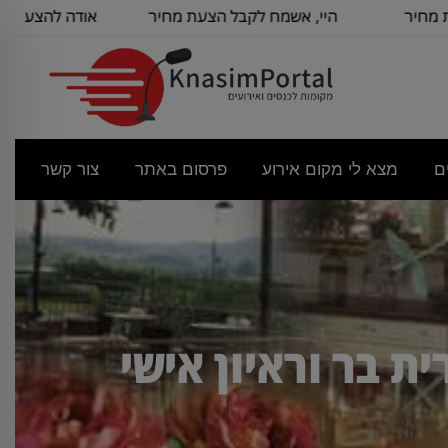
היי, אשמח לקבל הצעת מחיר
אודה להצעת מחיר עבור כנס
לשם
מנהלי
ם
מצא לי מקום אירוע
פרסום באתר
צור קשר
ת בר וראיון אישי