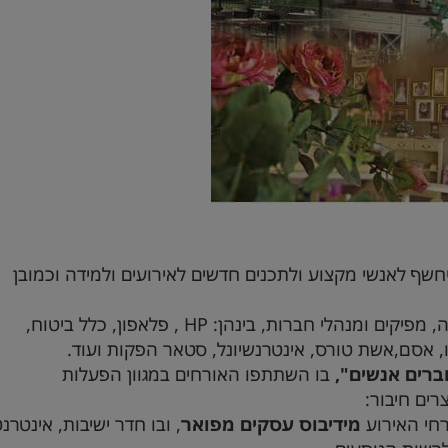
יחשף לאנשי מקצוע ולתכנים חדשים לאירועים ולמידה וכמובן
 מפיקים ומנהלי חברות, בינהן:
HP
, פלאפון, כלל ביטוח,
, אסם,אשת טורס, אינטרנשיונל, סטאר הפקות ועוד.
ברים אנשים",
בו השתתפו האורחים במגוון הפעלות
רים חיבור:
חי האירוע
מידיבוס עסקים מפואר
, ובו חדר ישיבות, אינטרנ