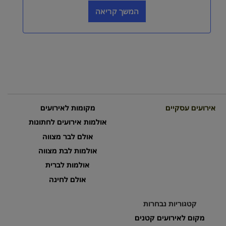
המשך קריאה
אירועים עסקיים
מקומות לאירועים
אולמות אירועים לחתונות
אולם לבר מצווה
אולמות לבת מצווה
אולמות לברית
אולם לחינה
קטגוריות נבחרות
מקום לאירועים קטנים