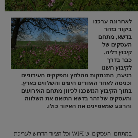
לאחרונה ערכנו
ביקור בזהר
בדשא, מתחם
העסקים של
קיבוץ דליה.
כבר בדרך
לקיבוץ חשנו
רגיעה, התנתקות מהלחץ והפקקים העירוניים
וכניסה לאחד האזורים היפים והשלווים בארץ.
בתוך הקיבוץ המשכנו לכיוון מתחם האירועים
והעסקים של זהר בדשא התואם את השלווה
והרוגע שמאפיינים את האיזור כולו.
במתחם העסקים יש
WIFI
וכל הציוד הדרוש לעריכת