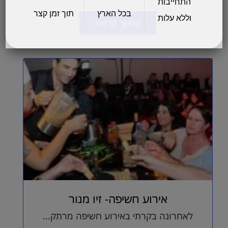
התחייבות
בכל הארץ
תוך זמן קצר
וללא עלות
המשך קריאה
אירוע חשיפה- זיו מנור
לאחרונה בקרתי באירוע חשיפה מרתק...