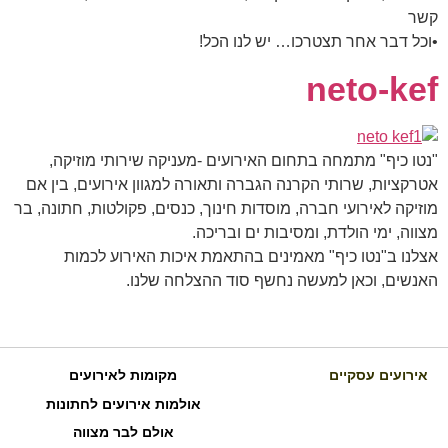
קשר
•וכל דבר אחר תצטרכו… יש לנו הכל!
neto-kef
"נטו כיף" מתמחה בתחום האירועים -מעניקה שירותי מוזיקה,
אטרקציות, שרותי הקרנה הגברה ותאורה למגוון אירועים, בין אם
מוזיקה לאירועי חברה, מוסדות חינוך, כנסים, פקולטות, חתונה, בר
מצווה, ימי הולדת, ומסיבות ים ובריכה.
אצלנו ב"נטו כיף" מאמינים בהתאמת איכות האירוע לכמות
האנשים, וכאן למעשה נחשף סוד ההצלחה שלנו.
אירועים עסקיים
מקומות לאירועים
אולמות אירועים לחתונות
אולם לבר מצווה