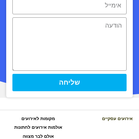
שליחה
אירועים עסקיים
מקומות לאירועים
אולמות אירועים לחתונות
אולם לבר מצווה