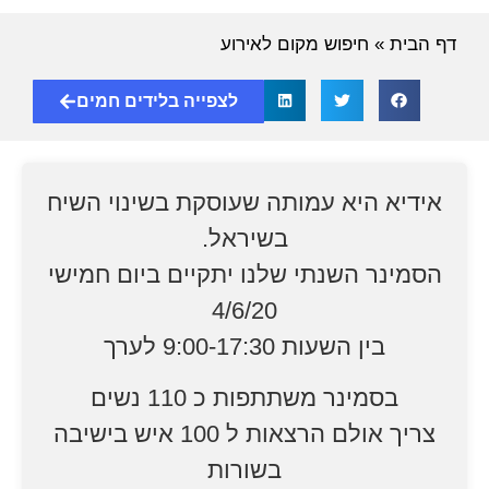
דף הבית
»
חיפוש מקום לאירוע
לצפייה בלידים חמים
אידיא היא עמותה שעוסקת בשינוי השיח
בשיראל.
הסמינר השנתי שלנו יתקיים ביום חמישי
4/6/20
בין השעות 9:00-17:30 לערך
בסמינר משתתפות כ 110 נשים
צריך אולם הרצאות ל 100 איש בישיבה
בשורות