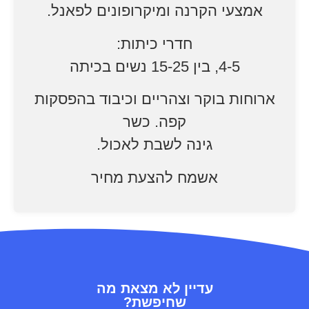
אמצעי הקרנה ומיקרופונים לפאנל.
חדרי כיתות:
4-5, בין 15-25 נשים בכיתה
ארוחות בוקר וצהריים וכיבוד בהפסקות
קפה. כשר
גינה לשבת לאכול.
אשמח להצעת מחיר
עדיין לא מצאת מה
שחיפשת?