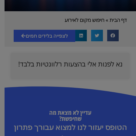
דף הבית
»
חיפוש מקום לאירוע
לצפייה בלידים חמים
נא לפנות אלי בהצעות רלוונטיות בלבד!
עדיין לא מצאת מה
שחיפשת?
הטופס יעזור לנו למצוא עבורך פתרון