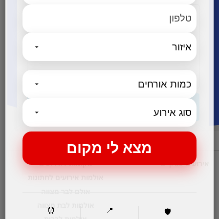
שליחה
אירועים עסקיים
מקומות לאירועים
אולמות אירועים לחתונות
אולם לבר מצווה
אולמות לבת מצווה
⏰
📍
🛡️
אולמות לברית