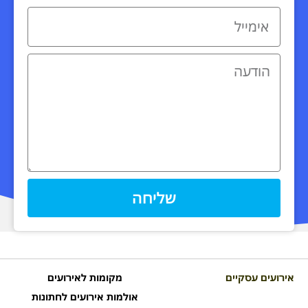
שליחה
אירועים עסקיים
מקומות לאירועים
אולמות אירועים לחתונות