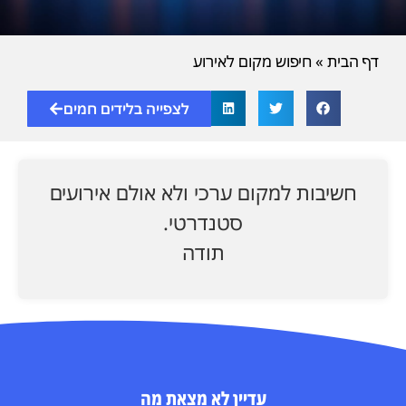
דף הבית
»
חיפוש מקום לאירוע
לצפייה בלידים חמים
חשיבות למקום ערכי ולא אולם אירועים
סטנדרטי.
תודה
עדיין לא מצאת מה