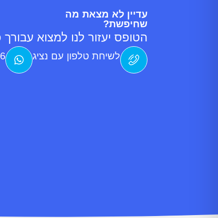
עדיין לא מצאת מה
שחיפשת?
הטופס יעזור לנו למצוא עבורך פ
לשיחת טלפון עם נציג
76