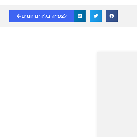
לצפייה בלידים חמים