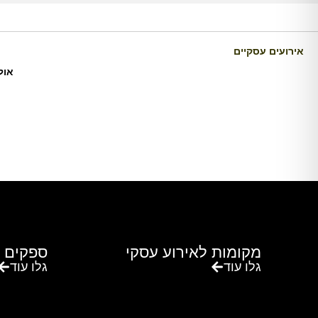
אירועים עסקיים
אול
מקומות לאירוע עסקי
ספקים 
גלו עוד
גלו עוד