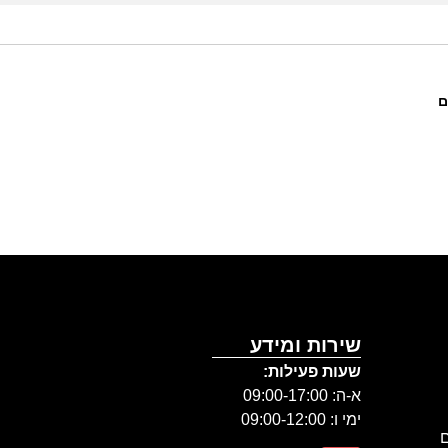
ם
שירות ומידע
שעות פעילות:
א-ה: 09:00-17:00
ימי ו: 09:00-12:00
ם