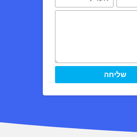
שליחה