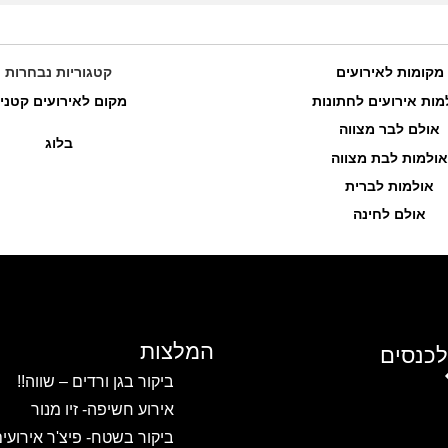
מקומות לאירועים
קטגוריות נבחרות
מות אירועים לחתונות
מקום לאירועים קטני
אולם לבר מצווה
בלוג
אולמות לבת מצווה
אולמות לברית
אולם לחינה
המלצות
לכנסים
ביקור בגן ורדים – שווה!!
אירוע חשיפה- זיו מנור
ביקור בשטח- פיצ'ר אירועי