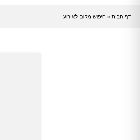
דף הבית
»
חיפוש מקום לאירוע