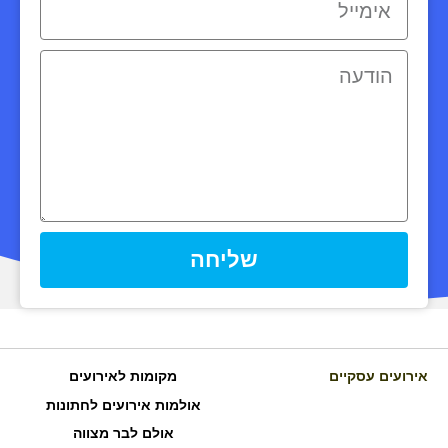
שליחה
אירועים עסקיים
מקומות לאירועים
אולמות אירועים לחתונות
אולם לבר מצווה