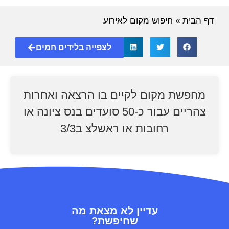
דף הבית
»
חיפוש מקום לאירוע
לצפייה בלידים חמים
מחפשת מקום לקיים בו הרצאה ואחרות
צהריים עבור כ-50 סועדים בנס ציונה או
רחובות או ראשלצ ב3/3
עדיין לא מצאת מה
שחיפשת?