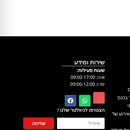
שירות ומידע
שעות פעילות:
א-ה: 09:00-17:00
ימי ו: 09:00-12:00
ם
 בכנס
י
הצטרפו לניוזלטר שלנו !
ירוע של
שליחה