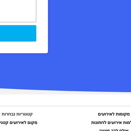
מקומות לאירועים
קטגוריות נבחרות
מות אירועים לחתונות
מקום לאירועים קטני
אולם לבר מצווה