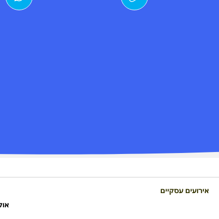
אירועים עסקיים
אול