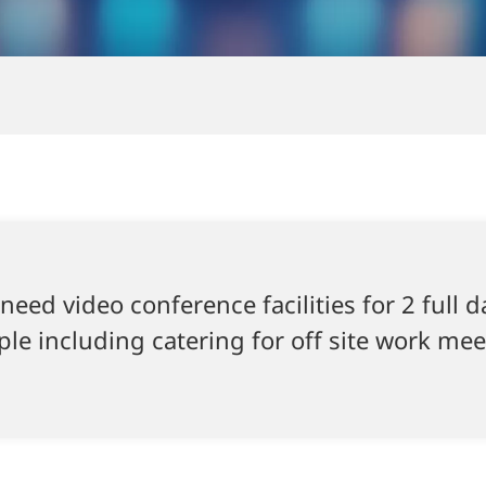
need video conference facilities for 2 full 
le including catering for off site work me