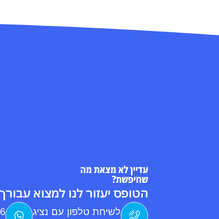
עדיין לא מצאת מה
שחיפשת?
הטופס יעזור לנו למצוא עבורך 
לשיחת טלפון עם נציג
76