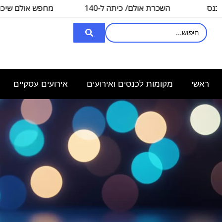
השכרת אולם/ כיתה ל-140
מחפש אולם שיכול להכ
איש, לצורך
3000
ראשי
מקומות לכנסים ואירועים
אירועים עסקיים