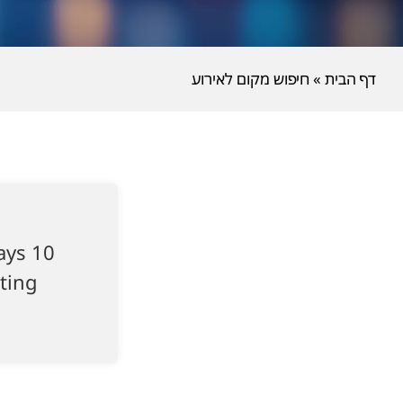
דף הבית
»
חיפוש מקום לאירוע
days 10
eting