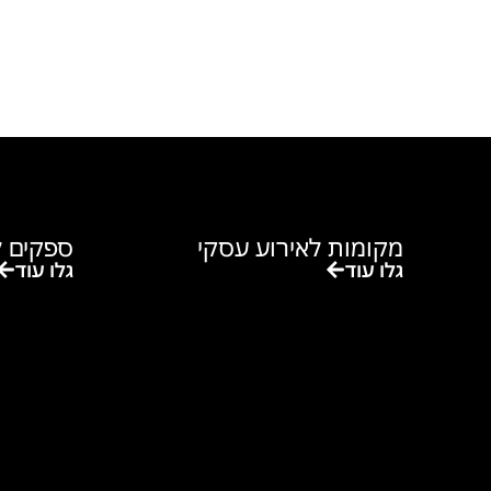
מקומות לאירוע עסקי
ספקים ל
גלו עוד
גלו עוד