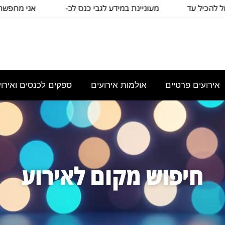
יל עד
מעוניינת במידע לגבי כנס לכ-
אני מחפשת להשכ
100
כיתה שתכ
אירועים פרטיים
אולמות אירועים
ספקים לכנסים ואירו
חיפוש מקום לאירוע