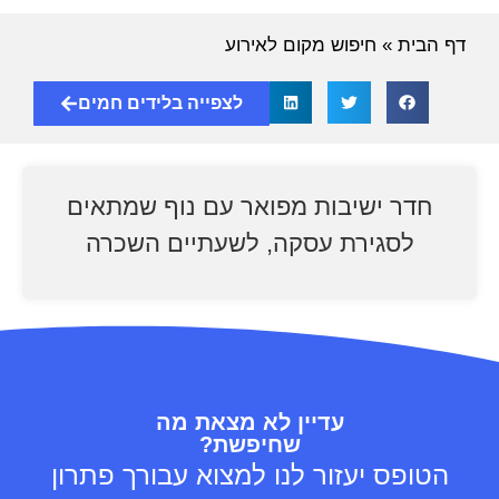
דף הבית
»
חיפוש מקום לאירוע
לצפייה בלידים חמים
חדר ישיבות מפואר עם נוף שמתאים
לסגירת עסקה, לשעתיים השכרה
עדיין לא מצאת מה
שחיפשת?
הטופס יעזור לנו למצוא עבורך פתרון