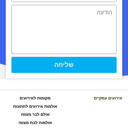
שליחה
אירועים עסקיים
מקומות לאירועים
אולמות אירועים לחתונות
אולם לבר מצווה
אולמות לבת מצווה