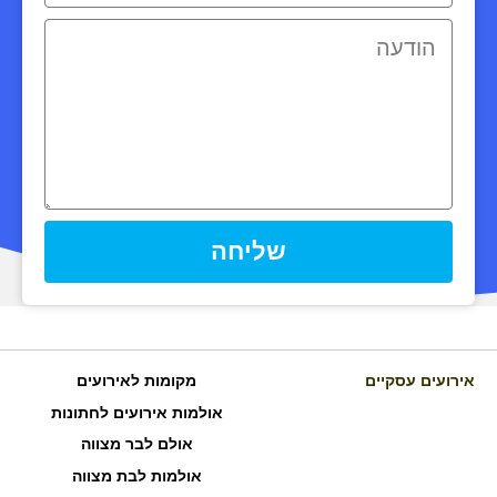
שליחה
אירועים עסקיים
מקומות לאירועים
אולמות אירועים לחתונות
אולם לבר מצווה
אולמות לבת מצווה