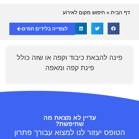
דף הבית
»
חיפוש מקום לאירוע
לצפייה בלידים חמים
פינה להבאת כיבוד וקפה או שזה כולל
פינת קפה ומאפה
עדיין לא מצאת מה
שחיפשת?
הטופס יעזור לנו למצוא עבורך פתרון