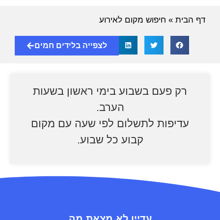
דף הבית
»
חיפוש מקום לאירוע
לצפייה בלידים חמים
רק פעם בשבוע בימי ראשון בשעות
הערב.
עדיפות לתשלום לפי שעה עם מקום
קבוע כל שבוע.
עדיין לא מצאת מה