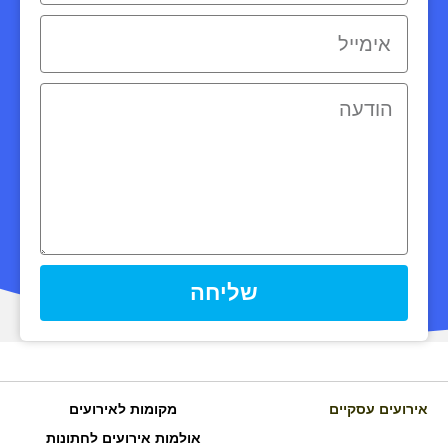
שליחה
אירועים עסקיים
מקומות לאירועים
אולמות אירועים לחתונות