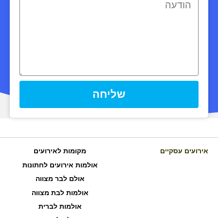
שליחה
אירועים עסקיים
מקומות לאירועים
אולמות אירועים לחתונות
אולם לבר מצווה
אולמות לבת מצווה
אולמות לברית