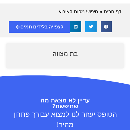
דף הבית
»
חיפוש מקום לאירוע
לצפייה בלידים חמים
בת מצווה
עדיין לא מצאת מה
שחיפשת?
הטופס יעזור לנו למצוא עבורך פתרון
מהיר!