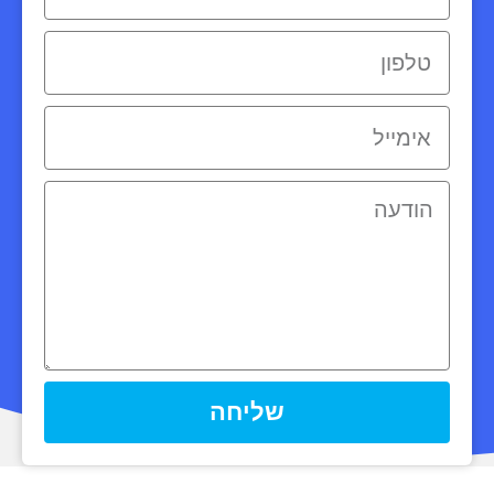
שליחה