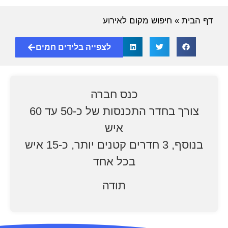
דף הבית
»
חיפוש מקום לאירוע
לצפייה בלידים חמים
כנס חברה
צורך בחדר התכנסות של כ-50 עד 60
איש
בנוסף, 3 חדרים קטנים יותר, כ-15 איש
בכל אחד
תודה