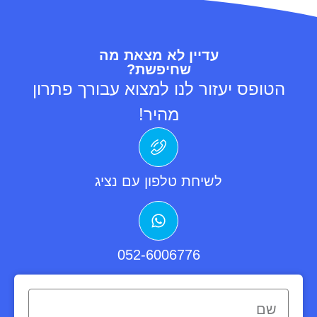
עדיין לא מצאת מה
שחיפשת?
הטופס יעזור לנו למצוא עבורך פתרון
מהיר!
לשיחת טלפון עם נציג
052-6006776