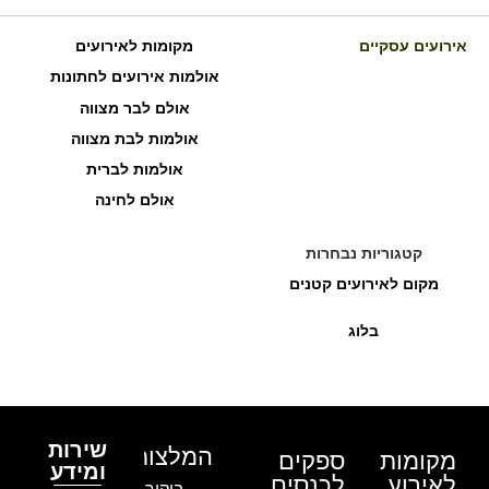
אירועים עסקיים
מקומות לאירועים
אולמות אירועים לחתונות
אולם לבר מצווה
אולמות לבת מצווה
אולמות לברית
אולם לחינה
קטגוריות נבחרות
מקום לאירועים קטנים
בלוג
שירות
המלצות
מקומות
ספקים
ומידע
לאירוע
לכנסים