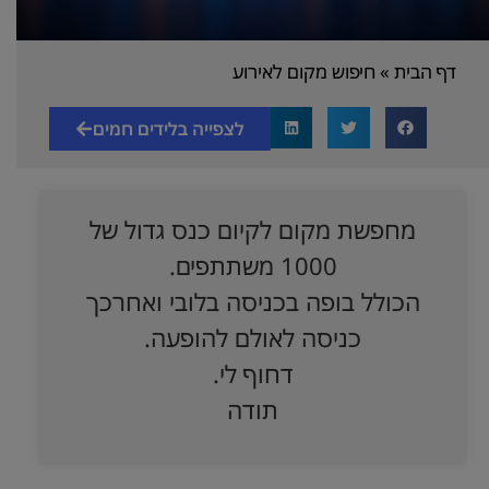
דף הבית
»
חיפוש מקום לאירוע
לצפייה בלידים חמים
מחפשת מקום לקיום כנס גדול של
1000 משתתפים.
הכולל בופה בכניסה בלובי ואחרכך
כניסה לאולם להופעה.
דחוף לי.
תודה