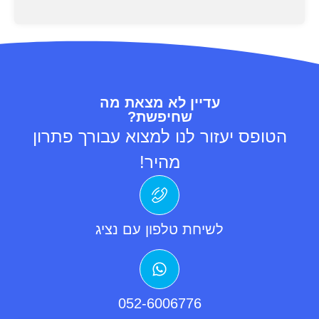
עדיין לא מצאת מה
שחיפשת?
הטופס יעזור לנו למצוא עבורך פתרון
מהיר!
לשיחת טלפון עם נציג
052-6006776