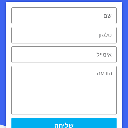
שליחה