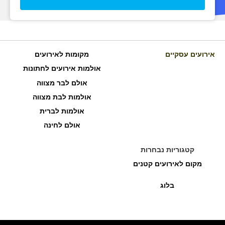
אירועים עסקיים
מקומות לאירועים
אולמות אירועים לחתונות
אולם לבר מצווה
אולמות לבת מצווה
אולמות לברית
אולם לחינה
קטגוריות נבחרות
מקום לאירועים קטנים
בלוג