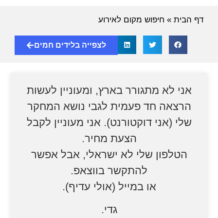
דף הבית
»
חיפוש מקום לאירוע
לצפייה בלידים חמים
אני לא מתגורר בארץ, ומעוניין לעשות
הרצאה חד פעמית לגבי נושא המחקר
שלי (אני דוקטורנט). אני מעוניין לקבל
הצעת מחיר.
הטלפון שלי לא ישראלי, אבל אפשר
להתקשר בווצאפ.
או במייל (אולי עדיף).
גדי.