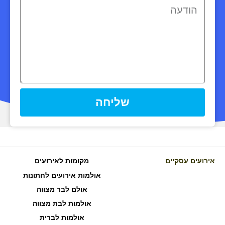
שליחה
אירועים עסקיים
מקומות לאירועים
אולמות אירועים לחתונות
אולם לבר מצווה
אולמות לבת מצווה
אולמות לברית