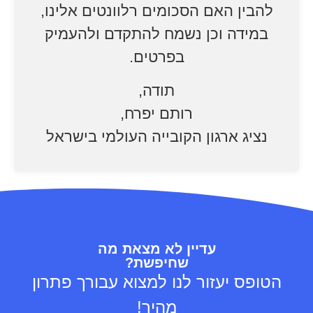
להבין האם הסכומים רלוונטים אלינו,
במידה וכן נשמח להתקדם ולהעמיק
בפרטים.
תודה,
רותם יפרח,
נציג ארגון הקובייה העולמי בישראל
עדיין לא מצאת מה
שחיפשת?
הטופס יעזור לנו למצוא עבורך פתרון
מהיר!