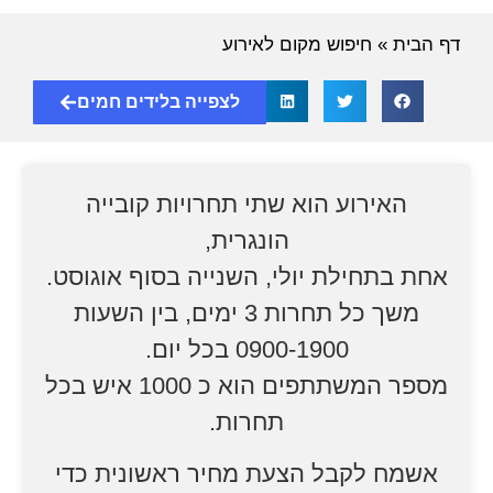
דף הבית
»
חיפוש מקום לאירוע
לצפייה בלידים חמים
האירוע הוא שתי תחרויות קובייה
הונגרית,
אחת בתחילת יולי, השנייה בסוף אוגוסט.
משך כל תחרות 3 ימים, בין השעות
0900-1900 בכל יום.
מספר המשתתפים הוא כ 1000 איש בכל
תחרות.
אשמח לקבל הצעת מחיר ראשונית כדי