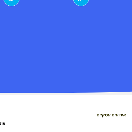
אירועים עסקיים
אול