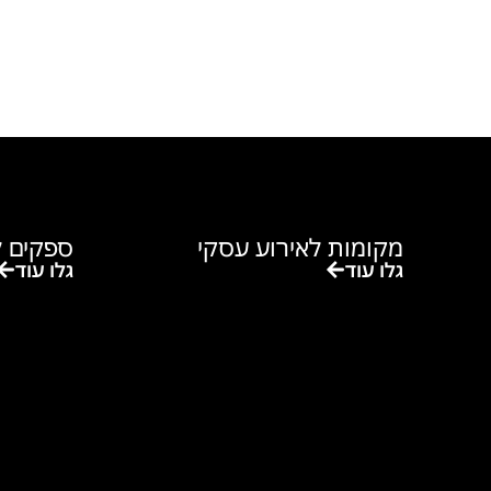
מקומות לאירוע עסקי
ספקים ל
גלו עוד
גלו עוד