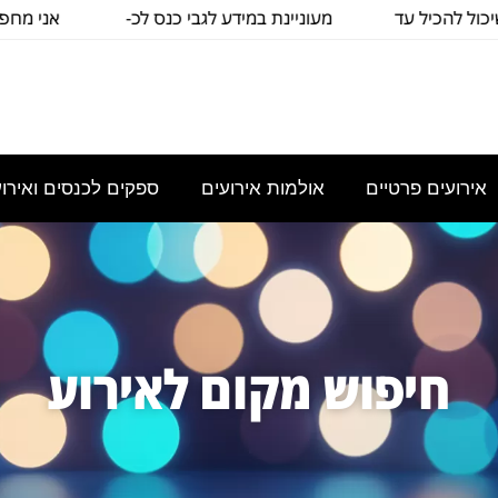
כיל עד
מעוניינת במידע לגבי כנס לכ-
אני מחפשת להש
100
כיתה שת
אירועים פרטיים
אולמות אירועים
ספקים לכנסים ואירו
חיפוש מקום לאירוע