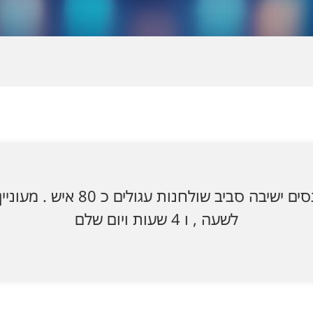
אולם כנסים ישיבה סביב שולחנות עגולים כ
לשעה , ו 4 שעות ויום שלם