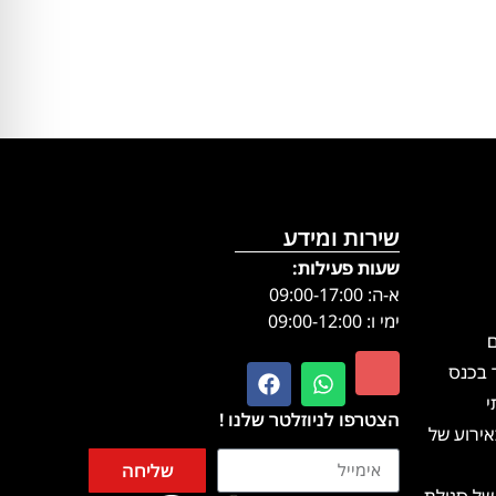
שירות ומידע
שעות פעילות:
א-ה: 09:00-17:00
ימי ו: 09:00-12:00
ם
 בכנס
י
הצטרפו לניוזלטר שלנו !
ירוע של
שליחה