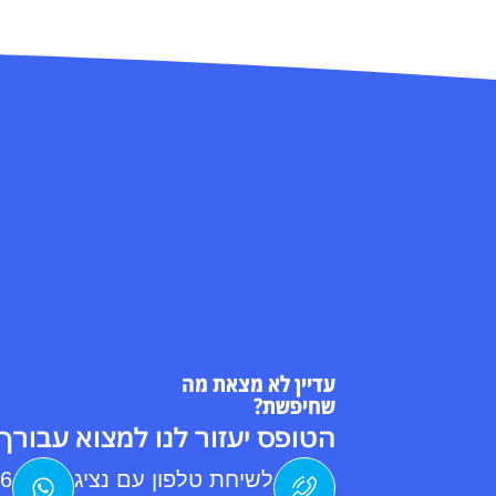
עדיין לא מצאת מה
שחיפשת?
הטופס יעזור לנו למצוא עבורך 
לשיחת טלפון עם נציג
76