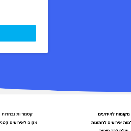
מקומות לאירועים
קטגוריות נבחרות
מות אירועים לחתונות
מקום לאירועים קטני
אולם לבר מצווה