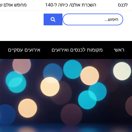
השכרת אולם/ כיתה ל-140
מחפש אולם שיכול לה
איש, לצורך
3000
ראשי
מקומות לכנסים ואירועים
אירועים עסקיים