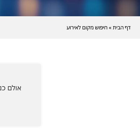
דף הבית
»
חיפוש מקום לאירוע