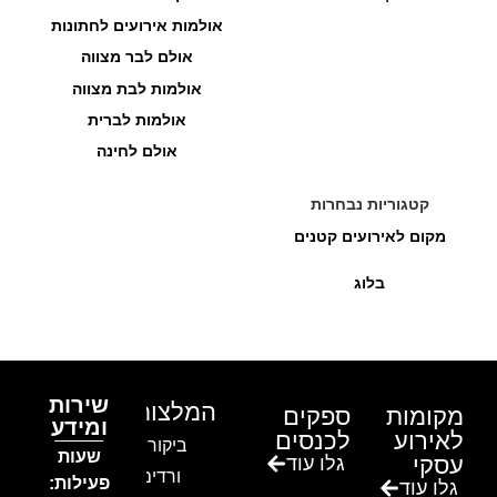
אולמות אירועים לחתונות
אולם לבר מצווה
אולמות לבת מצווה
אולמות לברית
אולם לחינה
קטגוריות נבחרות
מקום לאירועים קטנים
בלוג
שירות
המלצות
מקומות
ספקים
ומידע
לאירוע
לכנסים
ביקור בגן
שעות
עסקי
גלו עוד
ורדים –
פעילות:
גלו עוד