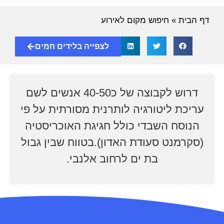
דף הבית
»
חיפוש מקום לאירוע
לצפייה בלידים חמים
דרוש לקבוצה של כ40-50 אנשים לשם
עריכת ליטורגיה לותרנית מסורתית על פי
הנוסח השבדי כולל חגיגת האוכריסטיה
(סקרמנט סעודת האדון).בטווח שבין גבול
בת ים לרחוב אלנבי.