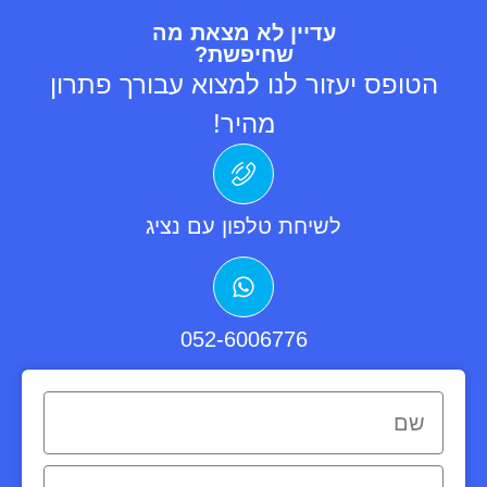
עדיין לא מצאת מה
שחיפשת?
הטופס יעזור לנו למצוא עבורך פתרון
מהיר!
לשיחת טלפון עם נציג
052-6006776