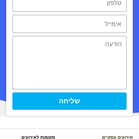
שליחה
אירועים עסקיים
מקומות לאירועים