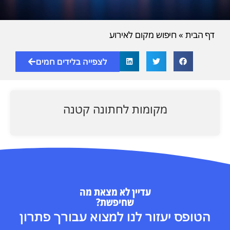
דף הבית
»
חיפוש מקום לאירוע
לצפייה בלידים חמים
מקומות לחתונה קטנה
עדיין לא מצאת מה
שחיפשת?
הטופס יעזור לנו למצוא עבורך פתרון