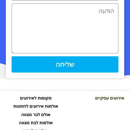
שליחה
אירועים עסקיים
מקומות לאירועים
אולמות אירועים לחתונות
אולם לבר מצווה
אולמות לבת מצווה