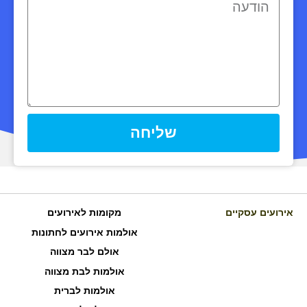
שליחה
אירועים עסקיים
מקומות לאירועים
אולמות אירועים לחתונות
אולם לבר מצווה
אולמות לבת מצווה
אולמות לברית