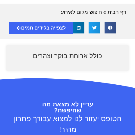
דף הבית
»
חיפוש מקום לאירוע
לצפייה בלידים חמים
כולל ארוחת בוקר וצהרים
עדיין לא מצאת מה
שחיפשת?
הטופס יעזור לנו למצוא עבורך פתרון
מהיר!